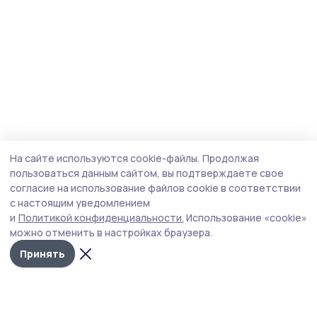
На сайте используются cookie-файлы.
Продолжая
пользоваться данным сайтом, вы подтверждаете свое
согласие на использование файлов cookie в соответствии
с настоящим уведомлением
и
Политикой конфиденциальности.
Использование «cookie»
можно отменить в настройках браузера.
Принять
Пичаевский вестник