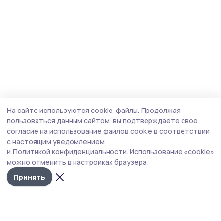
На сайте используются cookie-файлы.
Продолжая
пользоваться данным сайтом, вы подтверждаете свое
согласие на использование файлов cookie в соответствии
с настоящим уведомлением
и
Политикой конфиденциальности.
Использование «cookie»
можно отменить в настройках браузера.
Принять
Пичаевский вестник