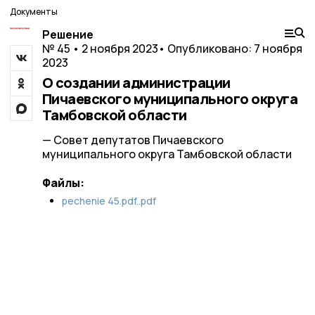
Документы
Решение
№ 45 • 2 ноября 2023
• Опубликовано: 7 ноября
2023
О создании администрации
Пичаевского муниципального округа
Тамбовской области
— Совет депутатов Пичаевского
муниципального округа Тамбовской области
Файлы:
pechenie 45.pdf..pdf