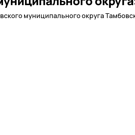
муниципального округа
вского муниципального округа Тамбовс