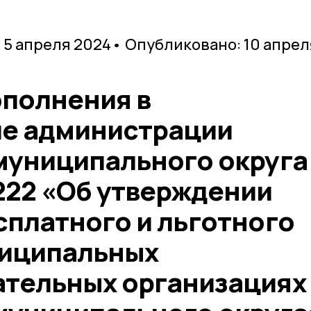
 5 апреля 2024
• Опубликовано: 10 апрел
ополнения в
е администрации
муниципального округа
222 «Об утверждении
сплатного и льготного
ниципальных
тельных организациях