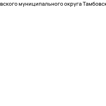
вского муниципального округа Тамбовс