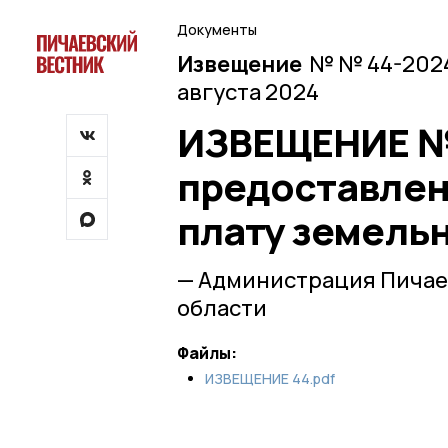
Документы
Извещение
№ № 44-2024
августа 2024
ИЗВЕЩЕНИЕ № 
предоставлен
плату земельн
— Администрация Пичае
области
Файлы:
ИЗВЕЩЕНИЕ 44.pdf