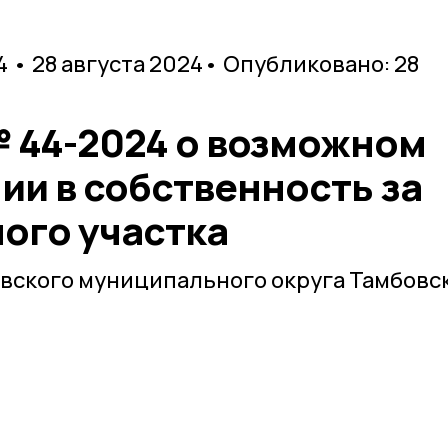
 • 28 августа 2024
• Опубликовано: 28
44-2024 о возможном
ии в собственность за
ого участка
вского муниципального округа Тамбовс