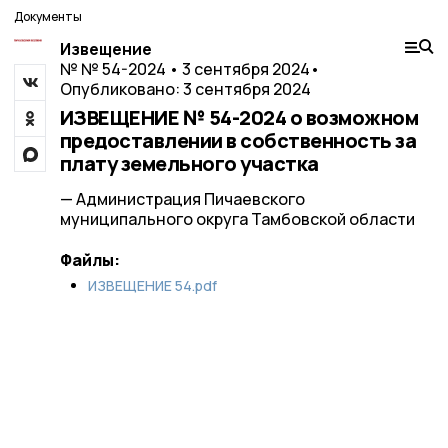
Документы
Извещение
№ № 54-2024 • 3 сентября 2024
•
Опубликовано: 3 сентября 2024
ИЗВЕЩЕНИЕ № 54-2024 о возможном
предоставлении в собственность за
плату земельного участка
— Администрация Пичаевского
муниципального округа Тамбовской области
Файлы:
ИЗВЕЩЕНИЕ 54.pdf