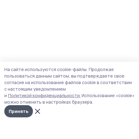
На сайте используются cookie-файлы.
Продолжая
пользоваться данным сайтом, вы подтверждаете свое
согласие на использование файлов cookie в соответствии
с настоящим уведомлением
и
Политикой конфиденциальности.
Использование «cookie»
можно отменить в настройках браузера.
Принять
Пичаевский вестник