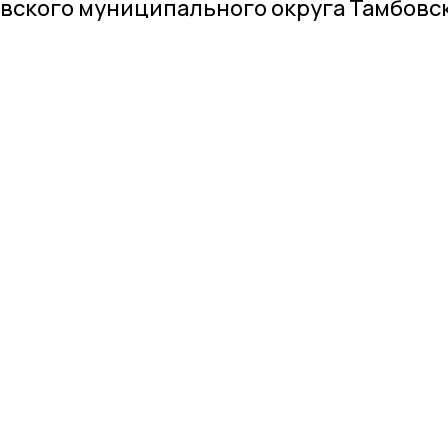
вского муниципального округа Тамбовс