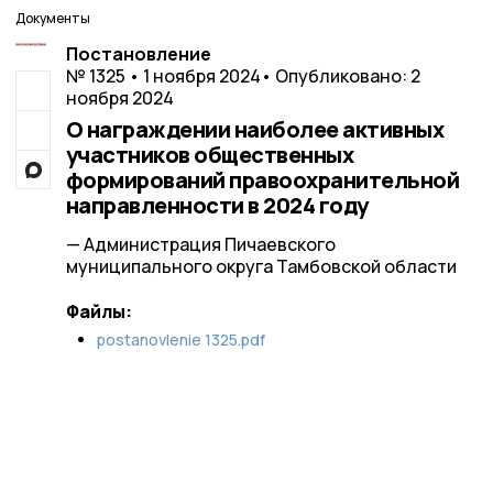
Документы
Постановление
№ 1325 • 1 ноября 2024
• Опубликовано: 2
ноября 2024
О награждении наиболее активных
участников общественных
формирований правоохранительной
направленности в 2024 году
— Администрация Пичаевского
муниципального округа Тамбовской области
Файлы:
postanovlenie 1325.pdf