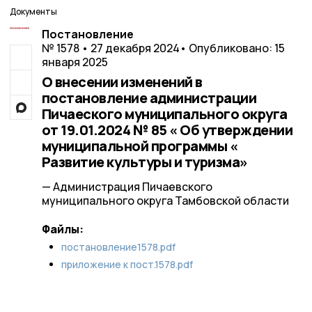
Документы
Постановление
№ 1578 • 27 декабря 2024
• Опубликовано: 15
января 2025
О внесении изменений в
постановление администрации
Пичаеского муниципального округа
от 19.01.2024 № 85 « Об утверждении
муниципальной программы «
Развитие культуры и туризма»
— Администрация Пичаевского
муниципального округа Тамбовской области
Файлы:
постановление1578.pdf
приложение к пост.1578.pdf