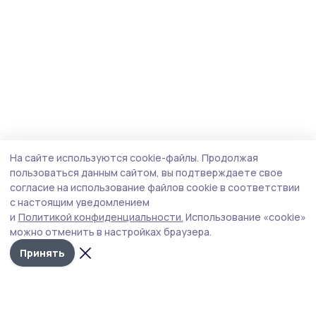
На сайте используются cookie-файлы.
Продолжая
пользоваться данным сайтом, вы подтверждаете свое
согласие на использование файлов cookie в соответствии
с настоящим уведомлением
и
Политикой конфиденциальности.
Использование «cookie»
можно отменить в настройках браузера.
Принять
Пичаевский вестник