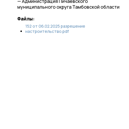
— Администрация Пичаевского
муниципального округа Тамбовской области
Файлы:
152 от 06.02.2025 разрешение
настроительство.pdf