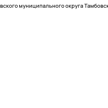
вского муниципального округа Тамбовс