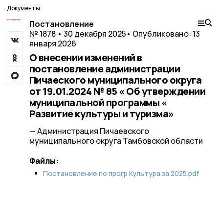
Документы
Постановление
№ 1878 • 30 декабря 2025
• Опубликовано: 13
января 2026
О внесении изменений в
постановление администрации
Пичаеского муниципального округа
от 19.01.2024 № 85 « Об утверждении
муниципальной программы «
Развитие культуры и туризма»
— Администрация Пичаевского
муниципального округа Тамбовской области
Файлы:
Постановление по прогр Культура за 2025.pdf