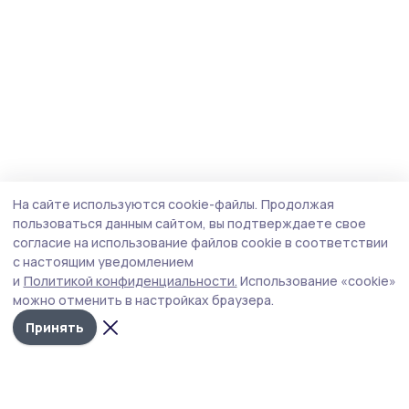
На сайте используются cookie-файлы.
Продолжая
пользоваться данным сайтом, вы подтверждаете свое
согласие на использование файлов cookie в соответствии
с настоящим уведомлением
и
Политикой конфиденциальности.
Использование «cookie»
можно отменить в настройках браузера.
Принять
Пичаевский вестник