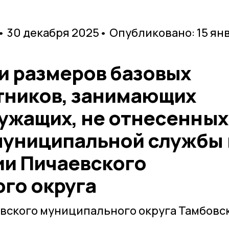
• 30 декабря 2025
• Опубликовано: 15 ян
и размеров базовых
тников, занимающих
ужащих, не отнесенных
униципальной службы 
и Пичаевского
го округа
вского муниципального округа Тамбовс