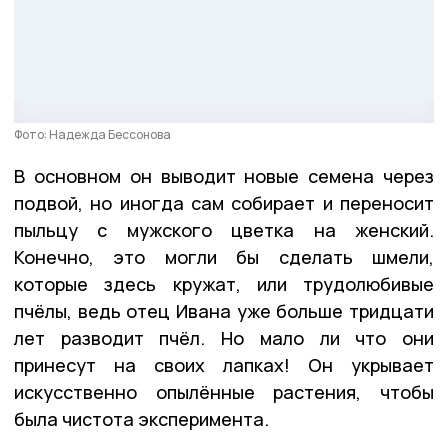
Фото: Надежда Бессонова
В основном он выводит новые семена через
подвой, но иногда сам собирает и переносит
пыльцу с мужского цветка на женский.
Конечно, это могли бы сделать шмели,
которые здесь кружат, или трудолюбивые
пчёлы, ведь отец Ивана уже больше тридцати
лет разводит пчёл. Но мало ли что они
принесут на своих лапках! Он укрывает
искусственно опылённые растения, чтобы
была чистота эксперимента.