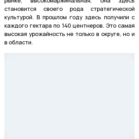
рынке, высокомаржинальная, она здесь
становится своего рода стратегической
культурой. В прошлом году здесь получили с
каждого гектара по 140 центнеров. Это самая
высокая урожайность не только в округе, но и
в области.