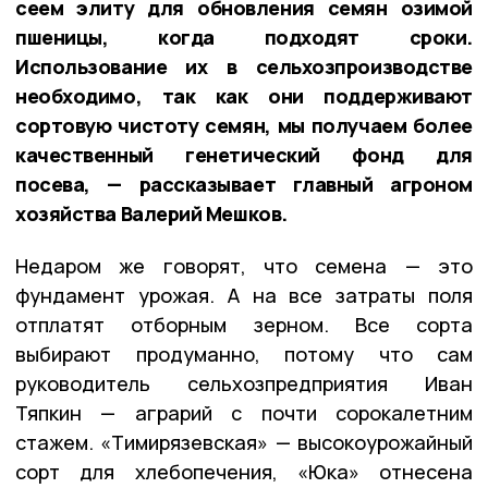
сеем элиту для обновления семян озимой
пшеницы, когда подходят сроки.
Использование их в сельхозпроизводстве
необходимо, так как они поддерживают
сортовую чистоту семян, мы получаем более
качественный генетический фонд для
посева, — рассказывает главный агроном
хозяйства Валерий Мешков.
Недаром же говорят, что семена — это
фундамент урожая. А на все затраты поля
отплатят отборным зерном. Все сорта
выбирают продуманно, потому что сам
руководитель сельхозпредприятия Иван
Тяпкин — аграрий с почти сорокалетним
стажем. «Тимирязевская» — высокоурожайный
сорт для хлебопечения, «Юка» отнесена