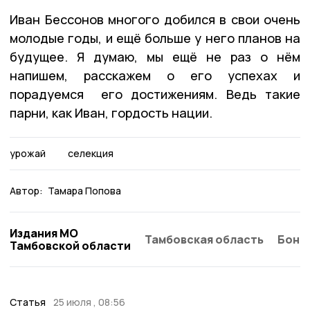
Иван Бессонов многого добился в свои очень
молодые годы, и ещё больше у него планов на
будущее. Я думаю, мы ещё не раз о нём
напишем, расскажем о его успехах и
порадуемся его достижениям. Ведь такие
парни, как Иван, гордость нации.
урожай
селекция
Автор:
Тамара Попова
Издания МО
Тамбовская область
Бонд
Тамбовской области
Статья
25 июля , 08:56