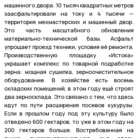
машинного двора. 10 тысяч квадратных метров
заасфальтировали на току и 4 тысячи —
территория мехмастерских и машинный двор.
Это часть масштабного обновления
материально-технической базы. Асфальт
упрощает проезд техники, условия её ремонта.
Производственную площадку «Истока»
украшает комплекс по товарной подработке
зерна: мощная сушилка, зерноочистительное
оборудование. В хозяйстве есть восемь
складских помещений, в этом году ещё строят
два зерносклада. Это связано с тем, что здесь
идут по пути расширения посевов кукурузы.
Если в прошлом году под эту культуру было
отведено 600 гектаров, то уже в этом году на
200 гектаров больше. Востребованная на