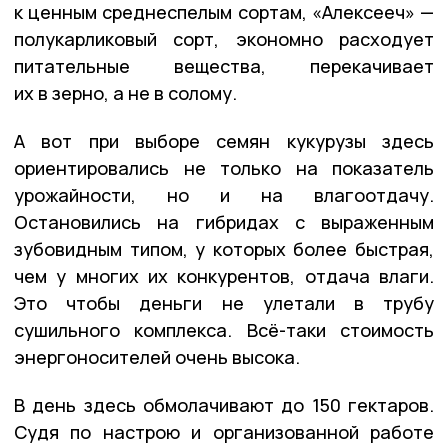
к ценным среднеспелым сортам, «Алексееч» —
полукарликовый сорт, экономно расходует
питательные вещества, перекачивает
их в зерно, а не в солому.
А вот при выборе семян кукурузы здесь
ориентировались не только на показатель
урожайности, но и на влагоотдачу.
Остановились на гибридах с выраженным
зубовидным типом, у которых более быстрая,
чем у многих их конкурентов, отдача влаги.
Это чтобы деньги не улетали в трубу
сушильного комплекса. Всё-таки стоимость
энергоносителей очень высока.
В день здесь обмолачивают до 150 гектаров.
Судя по настрою и организованной работе