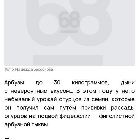
Фото: Надежда Бессонова
Арбузы до 30 килограммов, дыни
с невероятным вкусом… В этом году у него
небывалый урожай огурцов из семян, которые
он получил сам путем прививки рассады
огурцов на подвой фицефолии — фиголистной
арбузной тыквы.