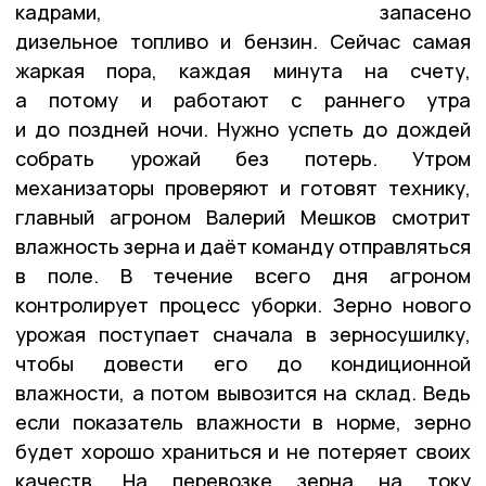
кадрами, запасено
дизельное топливо и бензин. Сейчас самая
жаркая пора, каждая минута на счету,
а потому и работают с раннего утра
и до поздней ночи. Нужно успеть до дождей
собрать урожай без потерь. Утром
механизаторы проверяют и готовят технику,
главный агроном Валерий Мешков смотрит
влажность зерна и даёт команду отправляться
в поле. В течение всего дня агроном
контролирует процесс уборки. Зерно нового
урожая поступает сначала в зерносушилку,
чтобы довести его до кондиционной
влажности, а потом вывозится на склад. Ведь
если показатель влажности в норме, зерно
будет хорошо храниться и не потеряет своих
качеств. На перевозке зерна на току