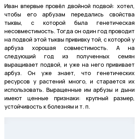
Иван впервые провёл двойной подвой: хотел,
чтобы его арбузам передались свойства
тыквы, с которой была генетическая
несовместимость. Тогда он один год проводит
на подвой этой тыквы прививку той, с которой у
арбуза хорошая совместимость. А на
следующий год из полученных семян
выращивает подвой, и уже на него прививает
арбуз. Он уже знает, что генетических
ресурсов у растений много, и старается их
использовать. Выращенные им арбузы и дыни
имеют ценные признаки: крупный размер,
устойчивость к болезням и т. п.