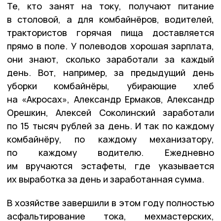
Те, кто занят на току, получают питание
в столовой, а для комбайнёров, водителей,
трактористов горячая пища доставляется
прямо в поле. У полеводов хорошая зарплата,
они знают, сколько заработали за каждый
день. Вот, например, за предыдущий день
уборки комбайнёры, убирающие хлеб
на «Акросах», Александр Ермаков, Александр
Орешкин, Алексей Соколинский заработали
по 15 тысяч рублей за день. И так по каждому
комбайнёру, по каждому механизатору,
по каждому водителю. Ежедневно
им вручаются эстафеты, где указывается
их выработка за день и заработанная сумма.
В хозяйстве завершили в этом году полностью
асфальтирование тока, мехмастерских,