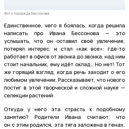
Фото: Надежда Бессонова
Единственное, чего я боялась, когда решила
написать про Ивана Бессонова — это
услышать, что он оставил своё увлечение,
потерял интерес, и стал «как все»: где-то
работает в офисе от звонка до звонка, над ним
стоит начальник, ему идёт оклад… Но нет! Тот
же горящий взгляд, когда речь заходит о его
любимом увлечении. Рассказывает, что нового
постиг в этой творческой и сложной науке —
селекции растений.
Откуда у него эта страсть к подобному
занятию? Родители Ивана считают, что
он с этим родился, эта тяга заложена в генах.