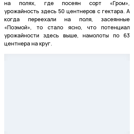
на полях, где посеян сорт «Гром»,
урожайность здесь 50 центнеров с гектара. А
когда переехали на поля, засеянные
«Поэмой», то стало ясно, что потенциал
урожайности здесь выше, намолоты по 63
центнера на круг.