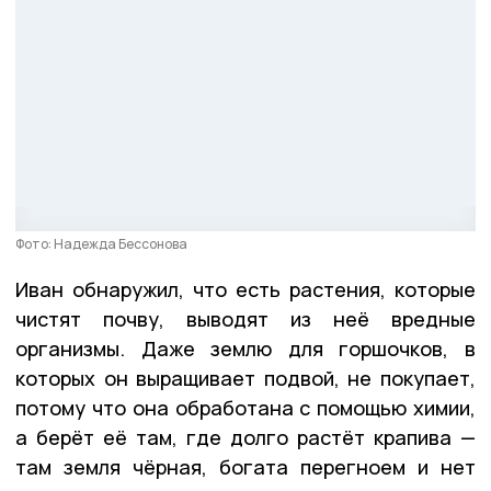
Фото: Надежда Бессонова
Иван обнаружил, что есть растения, которые
чистят почву, выводят из неё вредные
организмы. Даже землю для горшочков, в
которых он выращивает подвой, не покупает,
потому что она обработана с помощью химии,
а берёт её там, где долго растёт крапива —
там земля чёрная, богата перегноем и нет