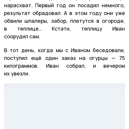
нарасхват. Первый год он посадил немного,
результат обрадовал. А в этом году они уже
обвили шпалеры, забор, плетутся в огороде,
в теплице… Кстати, теплицу Иван
соорудил сам.
В тот день, когда мы с Иваном беседовали,
поступил ещё один заказ на огурцы — 75
килограммов. Иван собрал, и вечером
их увезли.