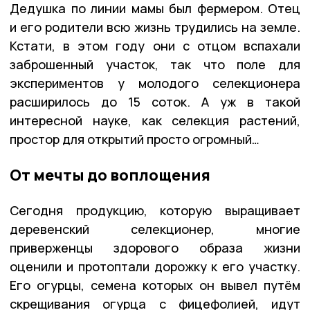
Дедушка по линии мамы был фермером. Отец
и его родители всю жизнь трудились на земле.
Кстати, в этом году они с отцом вспахали
заброшенный участок, так что поле для
экспериментов у молодого селекционера
расширилось до 15 соток. А уж в такой
интересной науке, как селекция растений,
простор для открытий просто огромный…
От мечты до воплощения
Сегодня продукцию, которую выращивает
деревенский селекционер, многие
приверженцы здорового образа жизни
оценили и протоптали дорожку к его участку.
Его огурцы, семена которых он вывел путём
скрещивания огурца с фицефолией, идут