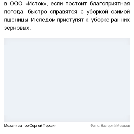
в ООО «Исток», если постоит благоприятная
погода, быстро справятся с уборкой озимой
пшеницы. И следом приступят к уборке ранних
зерновых.
Механизатор Сергей Першин
Фото: Валерий Мешков