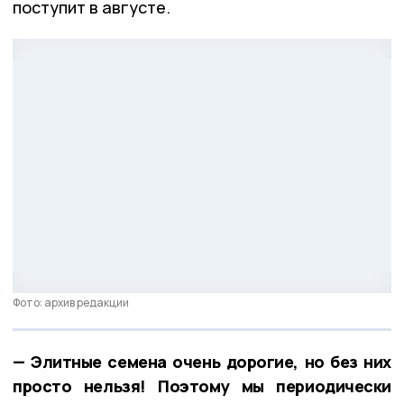
поступит в августе.
Фото: архив редакции
— Элитные семена очень дорогие, но без них
просто нельзя! Поэтому мы периодически