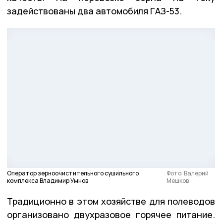
задействованы два автомобиля ГАЗ-53.
Оператор зерноочистительного сушильного
Фото: Валерий
комплекса Владимир Умнов
Мешков
Традиционно в этом хозяйстве для полеводов
организовано двухразовое горячее питание.