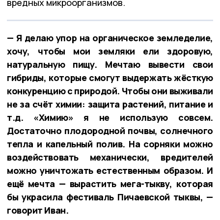
вредных микроорганизмов.
— Я делаю упор на органическое земледелие,
хочу, чтобы мои земляки ели здоровую,
натуральную пищу. Мечтаю вывести свои
гибриды, которые смогут выдержать жёсткую
конкуренцию с природой. Чтобы они выживали
не за счёт химии: защита растений, питание и
т.д. «Химию» я не использую совсем.
Достаточно плодородной почвы, солнечного
тепла и капельный полив. На сорняки можно
воздействовать механически, вредителей
можно уничтожать естественным образом. И
ещё мечта — вырастить мега-тыкву, которая
бы украсила фестиваль Пичаевской тыквы, —
говорит Иван.