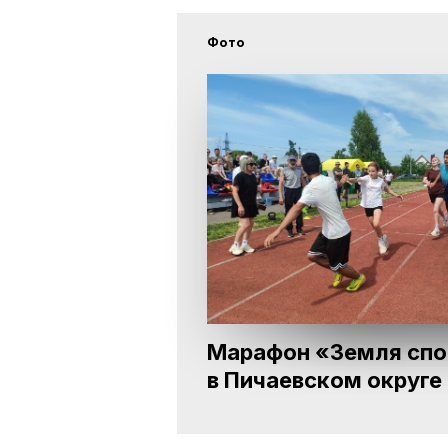
Фото
Марафон «Земля спо
в Пичаевском округе