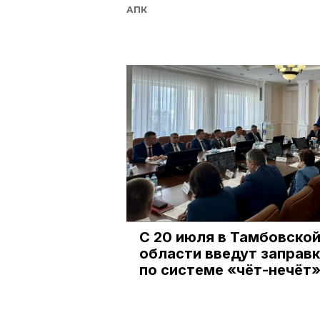
АПК
С 20 июля в Тамбовско
области введут заправк
по системе «чёт-нечёт