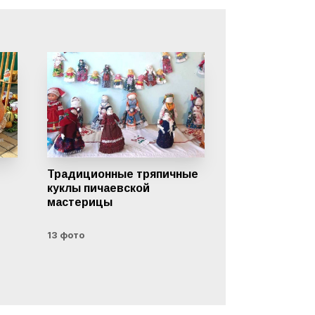
Традиционные тряпичные
куклы пичаевской
мастерицы
13 фото