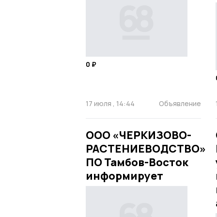
0 ₽
17 июля , 14:44
Объявление
ООО «ЧЕРКИЗОВО-
РАСТЕНИЕВОДСТВО»
ПО Тамбов-Восток
информирует