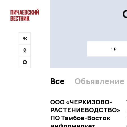
Все
Объявление
ООО «ЧЕРКИЗОВО-
РАСТЕНИЕВОДСТВО»
ПО Тамбов-Восток
информирует