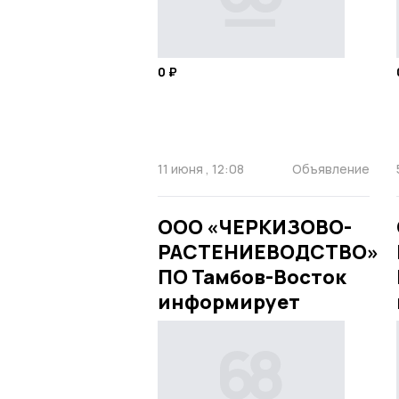
0 ₽
11 июня , 12:08
Объявление
ООО «ЧЕРКИЗОВО-
РАСТЕНИЕВОДСТВО»
ПО Тамбов-Восток
информирует