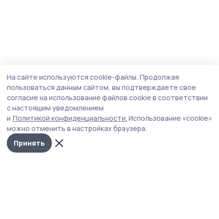
На сайте используются cookie-файлы.
Продолжая
пользоваться данным сайтом, вы подтверждаете свое
согласие на использование файлов cookie в соответствии
с настоящим уведомлением
и
Политикой конфиденциальности.
Использование «cookie»
можно отменить в настройках браузера.
Принять
Пичаевский вестник
Новости
Истории