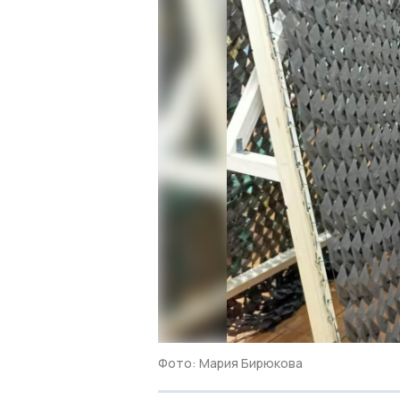
Фото: Мария Бирюкова