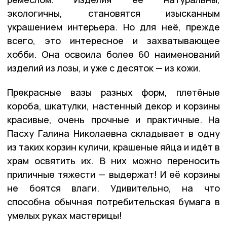
экологичны, становятся изысканным
украшением интерьера. Но для неё, прежде
всего, это интересное и захватывающее
хобби. Она освоила более 60 наименований
изделий из лозы, и уже с десяток — из кожи.
Прекрасные вазы разных форм, плетёные
короба, шкатулки, настенный декор и корзины
красивые, очень прочные и практичные. На
Пасху Галина Николаевна складывает в одну
из таких корзин куличи, крашеные яйца и идёт в
храм освятить их. В них можно переносить
приличные тяжести — выдержат! И её корзины
не боятся влаги. Удивительно, на что
способна обычная потребительская бумага в
умелых руках мастерицы!