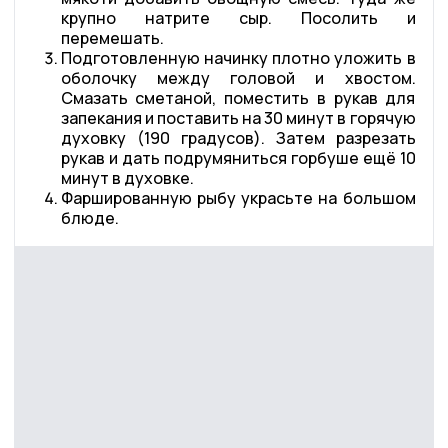
крупно натрите сыр. Посолить и
перемешать.
Подготовленную начинку плотно уложить в
оболочку между головой и хвостом.
Смазать сметаной, поместить в рукав для
запекания и поставить на 30 минут в горячую
духовку (190 градусов). Затем разрезать
рукав и дать подрумяниться горбуше ещё 10
минут в духовке.
Фаршированную рыбу украсьте на большом
блюде.