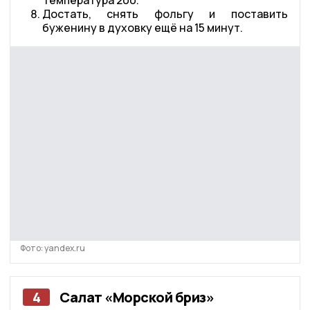
Достать, снять фольгу и поставить
буженину в духовку ещё на 15 минут.
Фото: yandex.ru
4
Салат «Морской бриз»