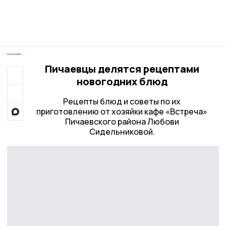
Пичаевцы делятся рецептами
новогодних блюд
Рецепты блюд и советы по их
приготовлению от хозяйки кафе «Встреча»
Пичаевского района Любови
Сидельниковой.