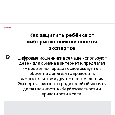
Как защитить ребёнка от
кибермошенников: советы
экспертов
Цифровые мошенники все чаще используют
детей для обмана в интернете, предлагая
им временно передать свои аккаунты в
обмен на деньги, что приводит к
вымогательству и другим преступлениям.
Эксперты призывают родителей объяснять
детям важность кибербезопасности и
приватности в сети.