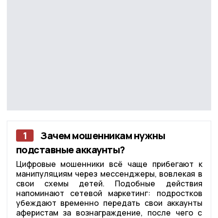
1
Зачем мошенникам нужны
подставные аккаунты?
Цифровые мошенники всё чаще прибегают к
манипуляциям через мессенджеры, вовлекая в
свои схемы детей. Подобные действия
напоминают сетевой маркетинг: подростков
убеждают временно передать свои аккаунты
аферистам за вознаграждение, после чего с