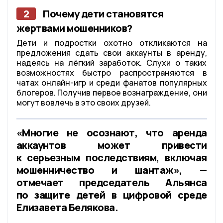
2
Почему дети становятся
жертвами мошенников?
Дети и подростки охотно откликаются на
предложения сдать свои аккаунты в аренду,
надеясь на лёгкий заработок. Слухи о таких
возможностях быстро распространяются в
чатах онлайн-игр и среди фанатов популярных
блогеров. Получив первое вознаграждение, они
могут вовлечь в это своих друзей.
«Многие не осознают, что аренда
аккаунтов может привести
к серьезным последствиям, включая
мошенничество и шантаж», —
отмечает председатель Альянса
по защите детей в цифровой среде
Елизавета Белякова.