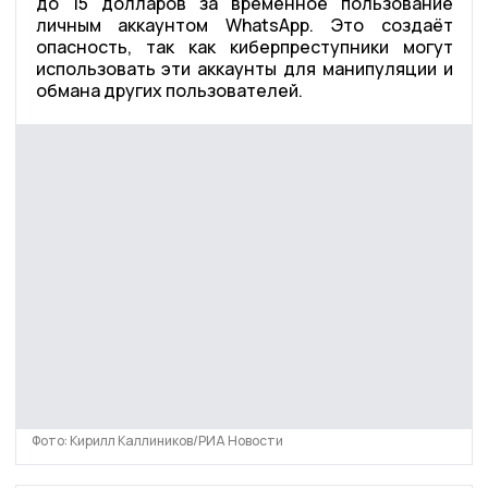
до 15 долларов за временное пользование
личным аккаунтом WhatsApp. Это создаёт
опасность, так как киберпреступники могут
использовать эти аккаунты для манипуляции и
обмана других пользователей.
Фото: Кирилл Каллиников/РИА Новости