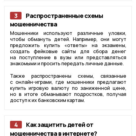
3
Распространенные схемы
мошенничества
Мошенники используют различные уловки,
чтобы обмануть детей. Например, они могут
предложить купить «ответы» на экзамены,
создать фейковые сайты для сбора денег
на поступление в вузы или представляться
знакомыми и просить передать личные данные.
Также распространены схемы, связанные
с онлайн-играми, где мошенники предлагают
купить игровую валюту по заниженной цене,
но в итоге обманывают подростков, получая
доступ к их банковским картам.
4
Как защитить детей от
мошенничества в интернете?