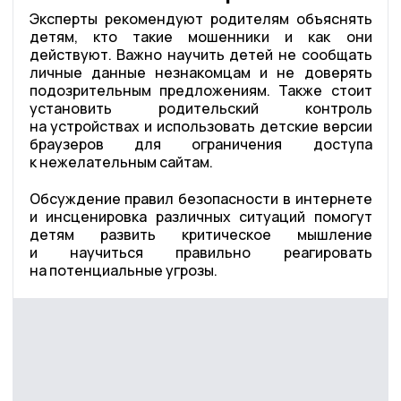
Эксперты рекомендуют родителям объяснять
детям, кто такие мошенники и как они
действуют. Важно научить детей не сообщать
личные данные незнакомцам и не доверять
подозрительным предложениям. Также стоит
установить родительский контроль
на устройствах и использовать детские версии
браузеров для ограничения доступа
к нежелательным сайтам.
Обсуждение правил безопасности в интернете
и инсценировка различных ситуаций помогут
детям развить критическое мышление
и научиться правильно реагировать
на потенциальные угрозы.