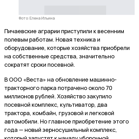
Фото: Елена Ильина
Пичаевские аграрии приступили к весенним
полевым работам. Новая техника и
оборудование, которые хозяйства приобрели
на собственные средства, значительно
сократят сроки посевной.
В ООО «Веста» на обновление машинно-
тракторного парка потрачено около 70
миллионов рублей. Хозяйство закупило
посевной комплекс, культиватор, два
трактора, комбайн, грузовой и легковой
автомобили. Но главное приобретение этого
года — новый зерносушильный комплекс,
который запустят к началу уборочной.