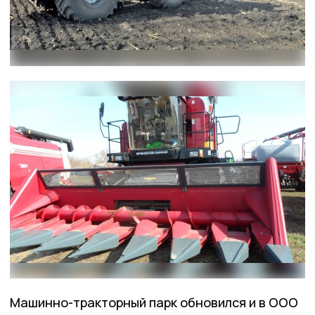
Машинно-тракторный парк обновился и в ООО