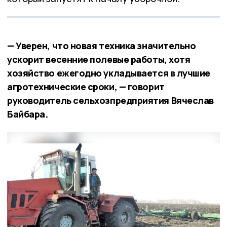
— Уверен, что новая техника значительно
ускорит весенние полевые работы, хотя
хозяйство ежегодно укладывается в лучшие
агротехнические сроки, — говорит
руководитель сельхозпредприятия Вячеслав
Байбара.