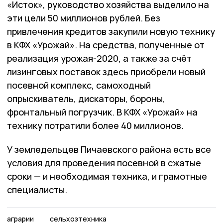
«Исток», руководство хозяйства выделило на
эти цели 50 миллионов рублей. Без
привлечения кредитов закупили новую технику
в КФХ «Урожай». На средства, полученные от
реализация урожая-2020, а также за счёт
лизинговых поставок здесь приобрели новый
посевной комплекс, самоходный
опрыскиватель, дискаторы, бороны,
фронтальный погрузчик. В КФХ «Урожай» на
технику потратили более 40 миллионов.
У земледельцев Пичаевского района есть все
условия для проведения посевной в сжатые
сроки — и необходимая техника, и грамотные
специалисты.
аграрии
сельхозтехника