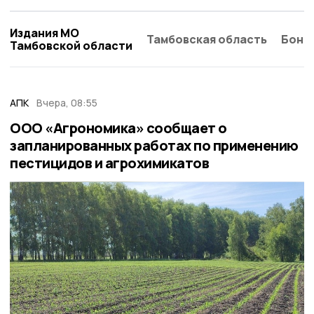
Издания МО
Тамбовская область
Бонд
Тамбовской области
АПК
Вчера, 08:55
ООО «Агрономика» сообщает о
запланированных работах по применению
пестицидов и агрохимикатов