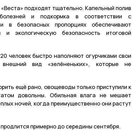
«Веста» подходят тщательно. Капельный полив
болезней и подкормка в соответствии с
 и в безопасных пропорциях обеспечивают
 и экологическую безопасность итоговой
20 человек быстро наполняют огурчиками свои
 внешний вид «зелёненьких», которые не
орить ещё рано, овощеводы только приступили к
татом довольны. Обильная влага не мешает
ёплых ночей, когда преимущественно они растут
 продлится примерно до середины сентября.