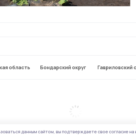
кая область
Бондарский округ
Гавриловский 
зоваться данным сайтом, вы подтверждаете свое согласие на 