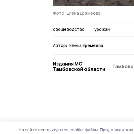
Фото: Елена Еремеева
овощеводство
урожай
Автор:
Елена Еремеева
Издания МО
Тамбовс
Тамбовской области
На сайте используются cookie-файлы.
Продолжая поль