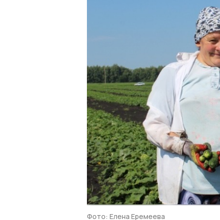
Фото: Елена Еремеева