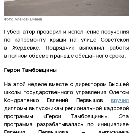
Фото: Алексей Бучнев
Губернатор проверил и исполнение поручения
по капремонту крыши на улице Советской
в Жердевке. Подрядчик выполнил работы
в полном объёме и раньше обещанного срока.
Герои Тамбовщины
На этой неделе вместе с директором Высшей
школы государственного управления Олегом
Кондратенко Евгений Первышов
вручил
дипломы выпускникам региональной кадровой
программы «Герои Тамбовщины». Эта
программа разрабатывалась по инициативе
Евгения Первышова — выпускника