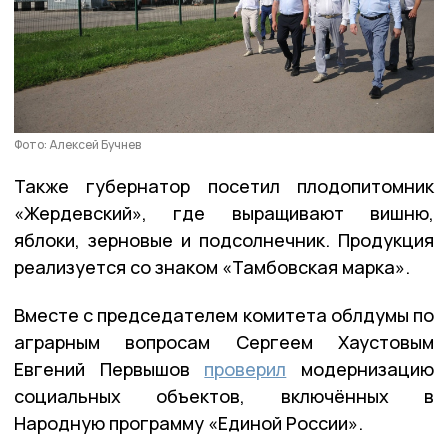
Фото: Алексей Бучнев
Также губернатор посетил плодопитомник
«Жердевский», где выращивают вишню,
яблоки, зерновые и подсолнечник. Продукция
реализуется со знаком «Тамбовская марка».
Вместе с председателем комитета облдумы по
аграрным вопросам Сергеем Хаустовым
Евгений Первышов
проверил
модернизацию
социальных объектов, включённых в
Народную программу «Единой России».