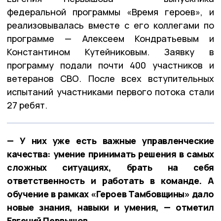
федеральной программы «Время героев», и
реализовывалась вместе с его коллегами по
программе — Алексеем Кондратьевым и
Константином Кутейниковым. Заявку в
программу подали почти 400 участников и
ветеранов СВО. После всех вступительных
испытаний участниками первого потока стали
27 ребят.
— У них уже есть важные управленческие
качества: умение принимать решения в самых
сложных ситуациях, брать на себя
ответственность и работать в команде. А
обучение в рамках «Героев Тамбовщины» дало
новые знания, навыки и умения, — отметил
Евгений Первышов.