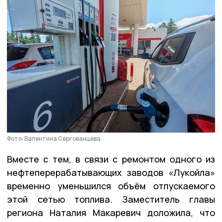
Фото: Валентина Сергованцева
Вместе с тем, в связи с ремонтом одного из
нефтеперерабатывающих заводов «Лукойла»
временно уменьшился объём отпускаемого
этой сетью топлива. Заместитель главы
региона Наталия Макаревич доложила, что