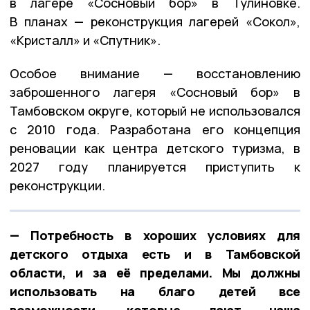
в лагере «Сосновый бор» в Тулиновке.
В планах — реконструкция лагерей «Сокол»,
«Кристалл» и «Спутник».
Особое внимание — восстановлению
заброшенного лагеря «Сосновый бор» в
Тамбовском округе, который не использовался
с 2010 года. Разработана его концепция
реновации как центра детского туризма, в
2027 году планируется приступить к
реконструкции.
— Потребность в хороших условиях для
детского отдыха есть и в Тамбовской
области, и за её пределами. Мы должны
использовать на благо детей все