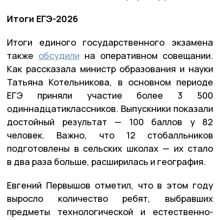
Итоги ЕГЭ-2026
Итоги единого государственного экзамена
также
обсудили
на оперативном совещании.
Как рассказала министр образования и науки
Татьяна Котельникова, в основном периоде
ЕГЭ приняли участие более 3 500
одиннадцатиклассников. Выпускники показали
достойный результат — 100 баллов у 82
человек. Важно, что 12 стобалльников
подготовлены в сельских школах — их стало
в два раза больше, расширилась и география.
Евгений Первышов отметил, что в этом году
выросло количество ребят, выбравших
предметы технологической и естественно-