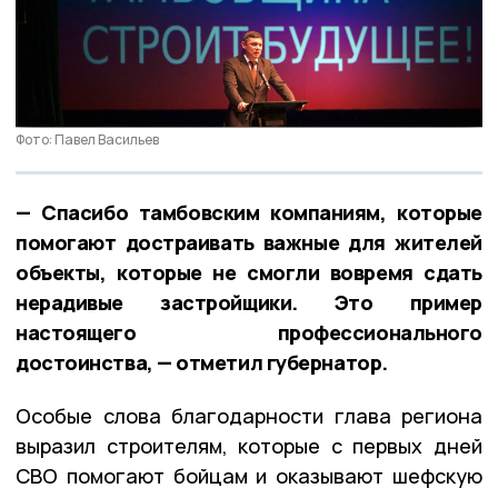
Фото: Павел Васильев
— Спасибо тамбовским компаниям, которые
помогают достраивать важные для жителей
объекты, которые не смогли вовремя сдать
нерадивые застройщики. Это пример
настоящего профессионального
достоинства, — отметил губернатор.
Особые слова благодарности глава региона
выразил строителям, которые с первых дней
СВО помогают бойцам и оказывают шефскую