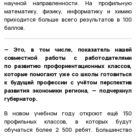
научной направленности. На профильную
математику, физику, информатику и химию
приходится больше всего результатов в 100
баллов.
— Это, в том числе, показатель нашей
совместной работы с работодателями
по развитию профориентационных классов,
которые помогают уже со школы готовиться
к будущей профессии с учётом перспектив
развития экономики региона, — подчеркнул
губернатор.
В новом учебном году откроют ещё 150
профильных классов, в которых будут
обучаться более 2 500 ребят. Большинство