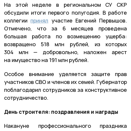
На этой неделе в региональном СУ СКР
обсудили итоги первого полугодия. В работе
коллегии
принял
участие Евгений Первышов.
Отмечено, что за 6 месяцев проведена
большая работа по возмещению ущерба:
возвращено 518 млн рублей, из которых
304 млн — добровольно, наложен арест
на имущество на 191 млн рублей.
Особое внимание уделяется защите прав
участников СВО и членов их семей. Губернатор
поблагодарил сотрудников за конструктивное
сотрудничество.
День строителя: поздравления и награды
Накануне профессионального праздника