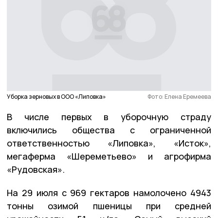
Уборка зерновых в ООО «Липовка»
Фото: Елена Еремеева
В числе первых в уборочную страду
включились общества с ограниченной
ответственностью «Липовка», «Исток»,
мегаферма «Шереметьево» и агрофирма
«Рудовская».
На 29 июля с 969 гектаров намолочено 4943
тонны озимой пшеницы при средней