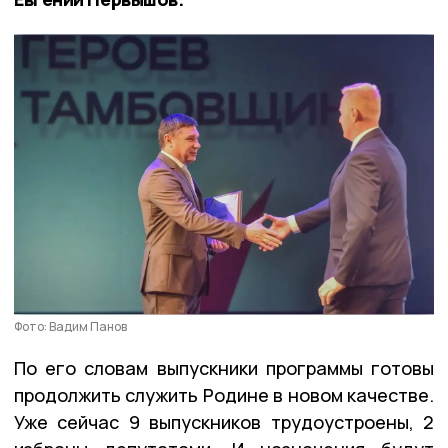
Фото: Вадим Панов
По его словам выпускники программы готовы
продолжить служить Родине в новом качестве.
Уже сейчас 9 выпускников трудоустроены, 2