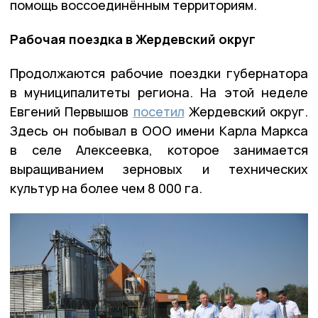
помощь воссоединённым территориям.
Рабочая поездка в Жердевский округ
Продолжаются рабочие поездки губернатора
в муниципалитеты региона. На этой неделе
Евгений Первышов
посетил
Жердевский округ.
Здесь он побывал в ООО имени Карла Маркса
в селе Алексеевка, которое занимается
выращиванием зерновых и технических
культур на более чем 8 000 га.