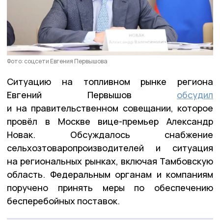
Фото: соцсети Евгения Первышова
Ситуацию на топливном рынке региона
Евгений Первышов
обсудил
и на правительственном совещании, которое
провёл в Москве вице-премьер Александр
Новак. Обсуждалось снабжение
сельхозтоваропроизводителей и ситуация
на региональных рынках, включая Тамбовскую
область. Федеральным органам и компаниям
поручено принять меры по обеспечению
бесперебойных поставок.