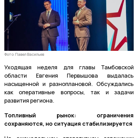
Фото: Павел Васильев
Уходящая неделя для главы Тамбовской
области Евгения Первышова выдалась
насыщенной и разноплановой. Обсуждались
как оперативные вопросы, так и задачи
развития региона.
Топливный рынок: ограничения
сохраняются, но ситуация стабилизируется