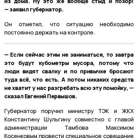
из дома. Ну это же вообще стыд и позор!
— заявил губернатор.
Он отметил, что ситуацию необходимо
постоянно держать на контроле.
— Если сейчас этим не заниматься, то завтра
это будут кубометры мусора, потому что
люди видят свалку и по привычке бросают
туда всё, что есть. А потом никаких средств
не хватит у нас разгребать всю эту помойку, —
сказал Евгений Первышов.
Губернатор поручил министру ТЭК и ЖКХ
Константину Шульгину совместно с главой
администрации Тамбова Максимом
Косенковым провести специальное совещание