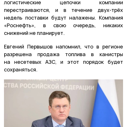
логистические цепочки компании
перестраиваются, и в течение двух-трёх
недель поставки будут налажены. Компания
«Роснефть», в свою очередь, никаких
снижений не планирует.
Евгений Первышов напомнил, что в регионе
разрешена продажа топлива в канистры
на несетевых АЗС, и этот порядок будет
сохраняться.