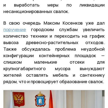
и выработать меры по ликвидации
несанкционированных свалок.
В свою очередь Максим Косенков уже дал
поручение
городским службам увеличить
количество техники и переходить на график
вывоза древесно-растительных отходов.
Также обсуждалась проблема неудобной
конфигурации контейнерных площадок —
слишком маленькие отсеки для
крупногабаритного мусора вынуждают
жителей оставлять мебель и сантехнику
рядом, что и провоцирует образование свалок.