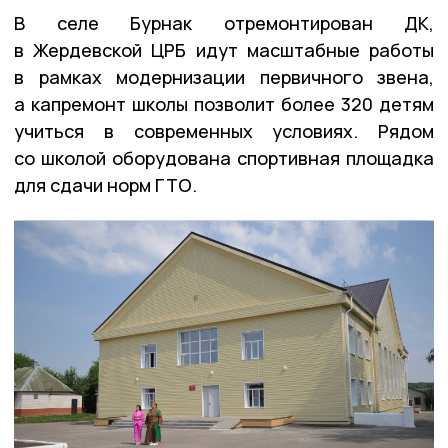
В селе Бурнак отремонтирован ДК,
в Жердевской ЦРБ идут масштабные работы
в рамках модернизации первичного звена,
а капремонт школы позволит более 320 детям
учиться в современных условиях. Рядом
со школой оборудована спортивная площадка
для сдачи норм ГТО.