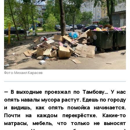
Фото: Михаил Карасев
— В выходные проезжал по Тамбову… У нас
опять навалы мусора растут. Едешь по городу
и видишь, как опять помойка начинается.
Почти на каждом перекрёстке. Какие-то
матрасы, мебель, что только не выносят