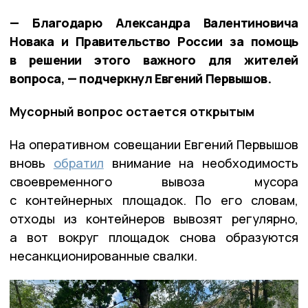
— Благодарю Александра Валентиновича
Новака и Правительство России за помощь
в решении этого важного для жителей
вопроса, — подчеркнул Евгений Первышов.
Мусорный вопрос остается открытым
На оперативном совещании Евгений Первышов
вновь
обратил
внимание на необходимость
своевременного вывоза мусора
с контейнерных площадок. По его словам,
отходы из контейнеров вывозят регулярно,
а вот вокруг площадок снова образуются
несанкционированные свалки.