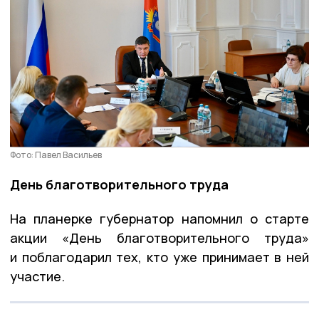
Фото: Павел Васильев
День благотворительного труда
На планерке губернатор напомнил о старте
акции «День благотворительного труда»
и поблагодарил тех, кто уже принимает в ней
участие.