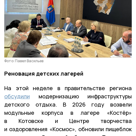
Фото: Павел Васильев
Реновация детских лагерей
На этой неделе в правительстве региона
обсудили
модернизацию инфраструктуры
детского отдыха. В 2026 году возвели
модульные корпуса в лагере «Костёр»
в Котовске и Центре творчества
и оздоровления «Космос», обновили пищеблок