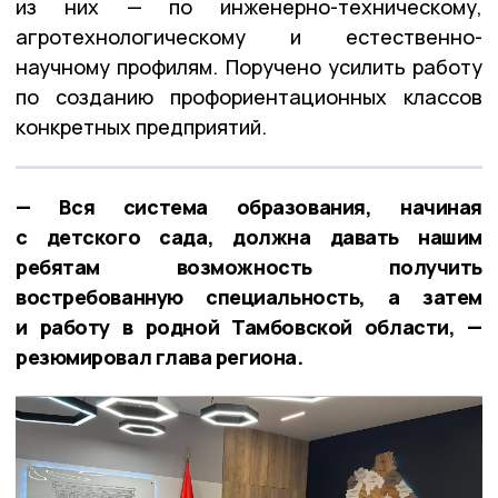
из них — по инженерно-техническому,
агротехнологическому и естественно-
научному профилям. Поручено усилить работу
по созданию профориентационных классов
конкретных предприятий.
— Вся система образования, начиная
с детского сада, должна давать нашим
ребятам возможность получить
востребованную специальность, а затем
и работу в родной Тамбовской области, —
резюмировал глава региона.