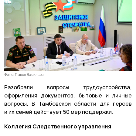
Фото: Павел Васильев
Разобрали вопросы трудоустройства,
оформления документов, бытовые и личные
вопросы. В Тамбовской области для героев
и их семей действует 50 мер поддержки.
Коллегия Следственного управления