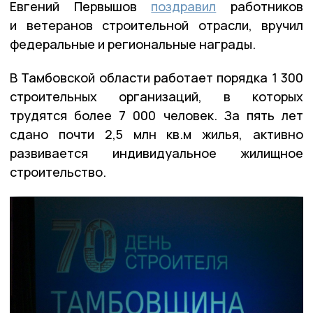
Евгений Первышов
поздравил
работников
и ветеранов строительной отрасли, вручил
федеральные и региональные награды.
В Тамбовской области работает порядка 1 300
строительных организаций, в которых
трудятся более 7 000 человек. За пять лет
сдано почти 2,5 млн кв.м жилья, активно
развивается индивидуальное жилищное
строительство.