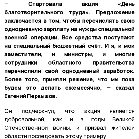
— Стартовала акция «День
благотворительного труда». Предложение
заключается в том, чтобы перечислять свою
однодневную зарплату на нужды специальной
военной операции. Все средства поступают
на специальный бюджетный счёт. И я, и мои
заместители, и министры, и многие
сотрудники областного правительства
перечислили свой однодневный заработок.
Более того, приняли решение, что мы пока
будем это делать ежемесячно, — сказал
Евгений Первышов.
Он подчеркнул, что акция является
добровольной, как и в годы Великой
Отечественной войны, и призвал жителей
области последовать этому примеру.