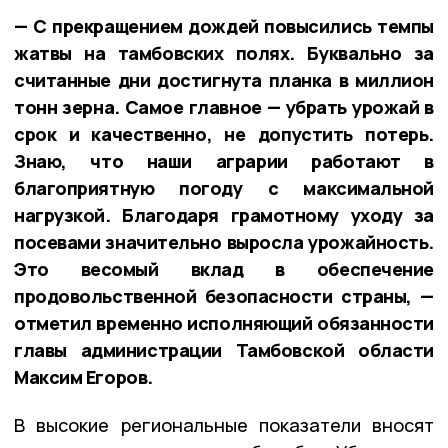
— С прекращением дождей повысились темпы
жатвы на тамбовских полях. Буквально за
считанные дни достигнута планка в миллион
тонн зерна. Самое главное — убрать урожай в
срок и качественно, не допустить потерь.
Знаю, что наши аграрии работают в
благоприятную погоду с максимальной
нагрузкой. Благодаря грамотному уходу за
посевами значительно выросла урожайность.
Это весомый вклад в обеспечение
продовольственной безопасности страны, —
отметил временно исполняющий обязанности
главы администрации Тамбовской области
Максим Егоров.
В высокие региональные показатели вносят