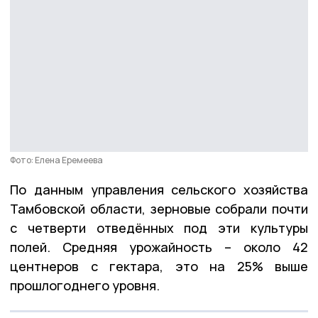
Фото: Елена Еремеева
По данным управления сельского хозяйства
Тамбовской области, зерновые собрали почти
с четверти отведённых под эти культуры
полей. Средняя урожайность – около 42
центнеров с гектара, это на 25% выше
прошлогоднего уровня.