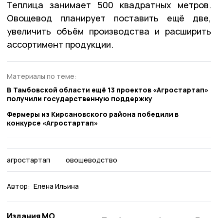
Теплица занимает 500 квадратных метров.
Овощевод планирует поставить ещё две,
увеличить объём производства и расширить
ассортимент продукции.
Материалы по теме:
В Тамбовской области ещё 13 проектов «Агростартап»
получили государственную поддержку
Фермеры из Кирсановского района победили в
конкурсе «Агростартап»
агростартап
овощеводство
Автор:
Елена Ильина
Издания МО