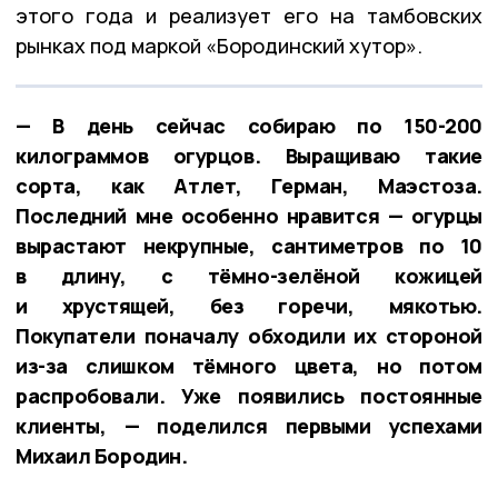
этого года и реализует его на тамбовских
рынках под маркой «Бородинский хутор».
— В день сейчас собираю по 150-200
килограммов огурцов. Выращиваю такие
сорта, как Атлет, Герман, Маэстоза.
Последний мне особенно нравится — огурцы
вырастают некрупные, сантиметров по 10
в длину, с тёмно-зелёной кожицей
и хрустящей, без горечи, мякотью.
Покупатели поначалу обходили их стороной
из-за слишком тёмного цвета, но потом
распробовали. Уже появились постоянные
клиенты, — поделился первыми успехами
Михаил Бородин.