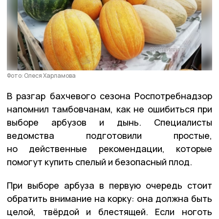
Фото: Олеся Харламова
В разгар бахчевого сезона Роспотребнадзор
напомнил тамбовчанам, как не ошибиться при
выборе арбузов и дынь. Специалисты
ведомства подготовили простые,
но действенные рекомендации, которые
помогут купить спелый и безопасный плод.
При выборе арбуза в первую очередь стоит
обратить внимание на корку: она должна быть
целой, твёрдой и блестящей. Если ноготь