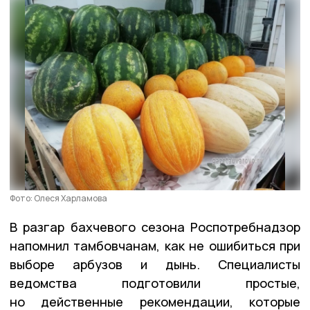
Фото: Олеся Харламова
В разгар бахчевого сезона Роспотребнадзор
напомнил тамбовчанам, как не ошибиться при
выборе арбузов и дынь. Специалисты
ведомства подготовили простые,
но действенные рекомендации, которые