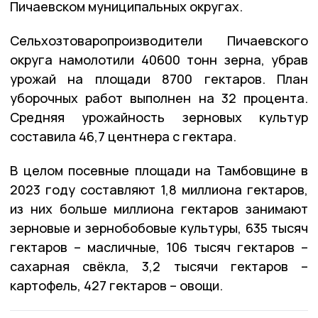
Пичаевском муниципальных округах.
Сельхозтоваропроизводители Пичаевского
округа намолотили 40600 тонн зерна, убрав
урожай на площади 8700 гектаров. План
уборочных работ выполнен на 32 процента.
Средняя урожайность зерновых культур
составила 46,7 центнера с гектара.
В целом посевные площади на Тамбовщине в
2023 году составляют 1,8 миллиона гектаров,
из них больше миллиона гектаров занимают
зерновые и зернобобовые культуры, 635 тысяч
гектаров – масличные, 106 тысяч гектаров –
сахарная свёкла, 3,2 тысячи гектаров –
картофель, 427 гектаров – овощи.