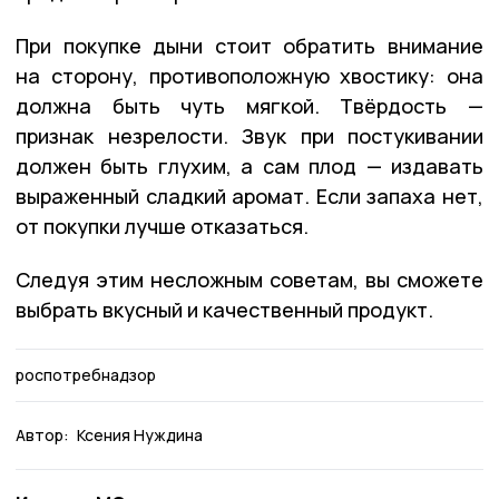
При покупке дыни стоит обратить внимание
на сторону, противоположную хвостику: она
должна быть чуть мягкой. Твёрдость —
признак незрелости. Звук при постукивании
должен быть глухим, а сам плод — издавать
выраженный сладкий аромат. Если запаха нет,
от покупки лучше отказаться.
Следуя этим несложным советам, вы сможете
выбрать вкусный и качественный продукт.
роспотребнадзор
Автор:
Ксения Нуждина