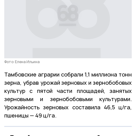
Фото: Елена Ильина
Тамбовские аграрии собрали 1,1 миллиона тонн
зерна, убрав урожай зерновых и зернобобовых
культур с пятой части площадей, занятых
зерновыми и зернобобовыми культурами.
Урожайность зерновых составила 46,5 ц/га,
пшеницы — 49 ц/га.