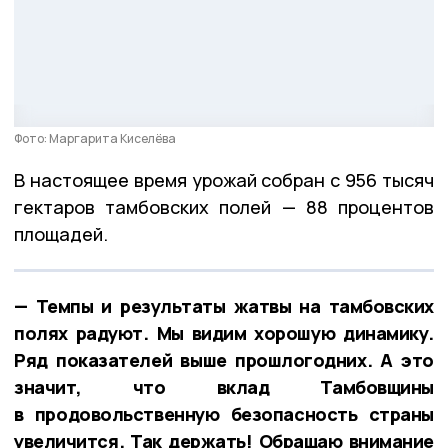
Фото: Маргарита Киселёва
В настоящее время урожай собран с 956 тысяч
гектаров тамбовских полей — 88 процентов
площадей.
— Темпы и результаты жатвы на тамбовских
полях радуют. Мы видим хорошую динамику.
Ряд показателей выше прошлогодних. А это
значит, что вклад Тамбовщины
в продовольственную безопасность страны
увеличится. Так держать! Обращаю внимание