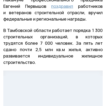
Евгений Первышов
поздравил
работников
и ветеранов строительной отрасли, вручил
федеральные и региональные награды.
В Тамбовской области работает порядка 1 300
строительных организаций, в которых
трудятся более 7 000 человек. За пять лет
сдано почти 2,5 млн кв.м жилья, активно
развивается индивидуальное жилищное
строительство.