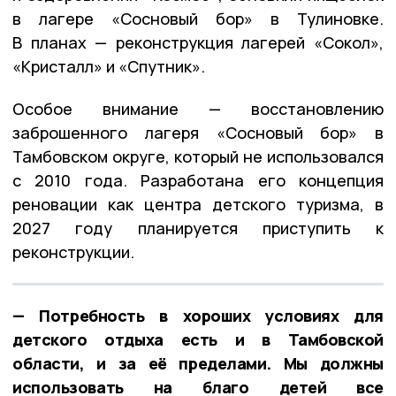
в лагере «Сосновый бор» в Тулиновке.
В планах — реконструкция лагерей «Сокол»,
«Кристалл» и «Спутник».
Особое внимание — восстановлению
заброшенного лагеря «Сосновый бор» в
Тамбовском округе, который не использовался
с 2010 года. Разработана его концепция
реновации как центра детского туризма, в
2027 году планируется приступить к
реконструкции.
— Потребность в хороших условиях для
детского отдыха есть и в Тамбовской
области, и за её пределами. Мы должны
использовать на благо детей все