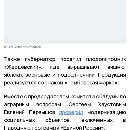
Фото: Алексей Бучнев
Также губернатор посетил плодопитомник
«Жердевский», где выращивают вишню,
яблоки, зерновые и подсолнечник. Продукция
реализуется со знаком «Тамбовская марка».
Вместе с председателем комитета облдумы по
аграрным вопросам Сергеем Хаустовым
Евгений Первышов
проверил
модернизацию
социальных объектов, включённых в
Народную программу «Единой России».