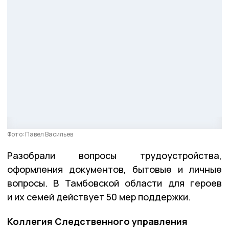
Фото: Павел Васильев
Разобрали вопросы трудоустройства,
оформления документов, бытовые и личные
вопросы. В Тамбовской области для героев
и их семей действует 50 мер поддержки.
Коллегия Следственного управления