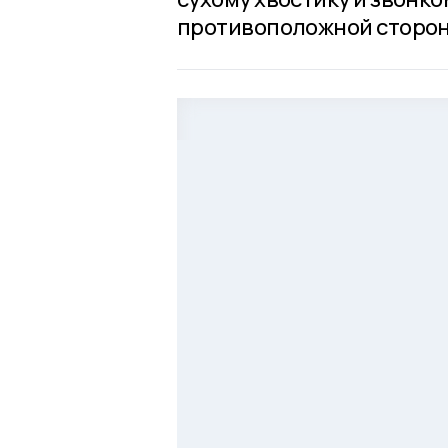
противоположной сторон