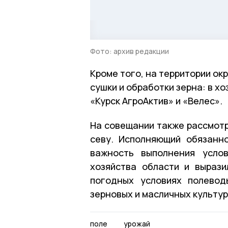
Фото: архив редакции
Кроме того, на территории ок
сушки и обработки зерна: в 
«Курск АгроАктив» и «Велес».
На совещании также рассмотр
севу. Исполняющий обязанн
важность выполнения усло
хозяйства области и вырази
погодных условиях полевод
зерновых и масличных культур
поле
урожай