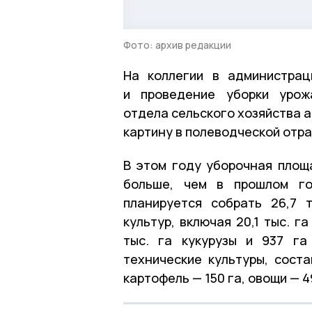
Фото: архив редакции
На коллегии в администрац
и проведение уборки урожа
отдела сельского хозяйства 
картину в полеводческой отра
В этом году уборочная площад
больше, чем в прошлом го
планируется собрать 26,7 
культур, включая 20,1 тыс. га
тыс. га кукурузы и 937 га
технические культуры, соста
картофель — 150 га, овощи — 4