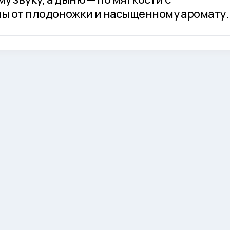
ы от плодоножки и насыщенному аромату.