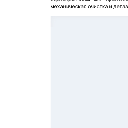
механическая очистка и дега