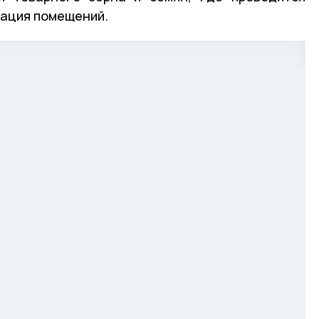
зация помещений.