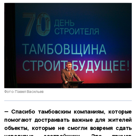
Фото: Павел Васильев
— Спасибо тамбовским компаниям, которые
помогают достраивать важные для жителей
объекты, которые не смогли вовремя сдать