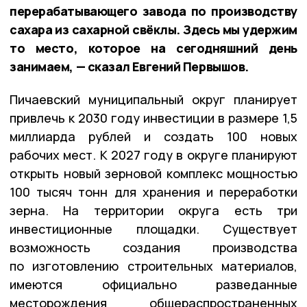
перерабатывающего завода по производству
сахара из сахарной свёклы. Здесь мы удержим
то место, которое на сегодняшний день
занимаем, — сказал Евгений Первышов.
Пичаевский муниципальный округ планирует
привлечь к 2030 году инвестиции в размере 1,5
миллиарда рублей и создать 100 новых
рабочих мест. К 2027 году в округе планируют
открыть новый зерновой комплекс мощностью
100 тысяч тонн для хранения и переработки
зерна. На территории округа есть три
инвестиционные площадки. Существует
возможность создания производства
по изготовлению строительных материалов,
имеются официально разведанные
месторождения общераспространенных