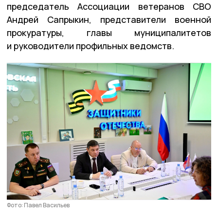
председатель Ассоциации ветеранов СВО
Андрей Сапрыкин, представители военной
прокуратуры, главы муниципалитетов
и руководители профильных ведомств.
Фото: Павел Васильев