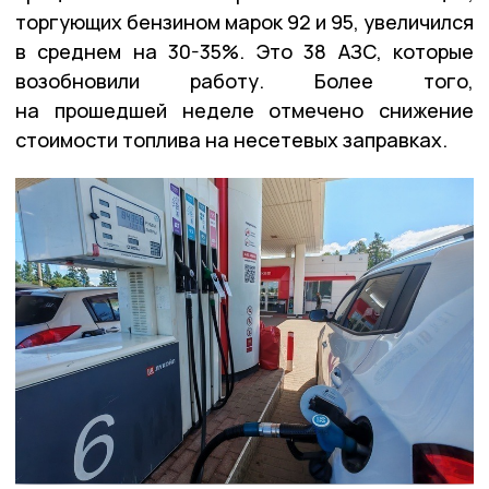
торгующих бензином марок 92 и 95, увеличился
в среднем на 30-35%. Это 38 АЗС, которые
возобновили работу. Более того,
на прошедшей неделе отмечено снижение
стоимости топлива на несетевых заправках.