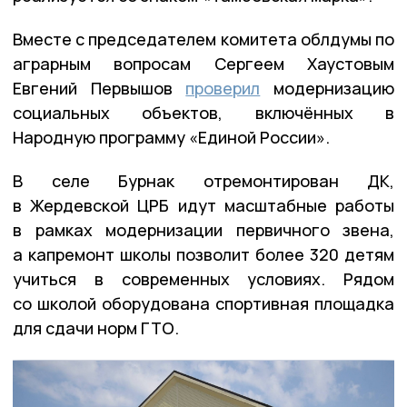
Вместе с председателем комитета облдумы по
аграрным вопросам Сергеем Хаустовым
Евгений Первышов
проверил
модернизацию
социальных объектов, включённых в
Народную программу «Единой России».
В селе Бурнак отремонтирован ДК,
в Жердевской ЦРБ идут масштабные работы
в рамках модернизации первичного звена,
а капремонт школы позволит более 320 детям
учиться в современных условиях. Рядом
со школой оборудована спортивная площадка
для сдачи норм ГТО.