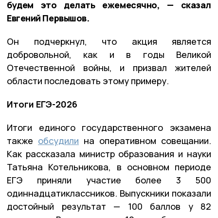
будем это делать ежемесячно, — сказал
Евгений Первышов.
Он подчеркнул, что акция является
добровольной, как и в годы Великой
Отечественной войны, и призвал жителей
области последовать этому примеру.
Итоги ЕГЭ-2026
Итоги единого государственного экзамена
также
обсудили
на оперативном совещании.
Как рассказала министр образования и науки
Татьяна Котельникова, в основном периоде
ЕГЭ приняли участие более 3 500
одиннадцатиклассников. Выпускники показали
достойный результат — 100 баллов у 82