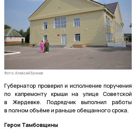
Фото: Алексей Бучнев
Губернатор проверил и исполнение поручения
по капремонту крыши на улице Советской
в Жердевке. Подрядчик выполнил работы
в полном объёме и раньше обещанного срока.
Герои Тамбовщины