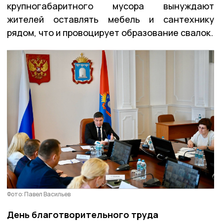
крупногабаритного мусора вынуждают
жителей оставлять мебель и сантехнику
рядом, что и провоцирует образование свалок.
Фото: Павел Васильев
День благотворительного труда