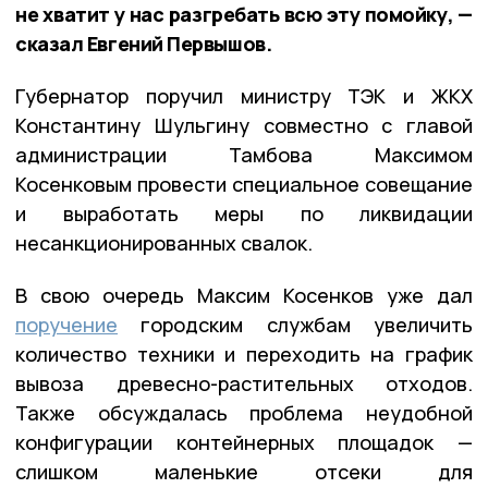
не хватит у нас разгребать всю эту помойку, —
сказал Евгений Первышов.
Губернатор поручил министру ТЭК и ЖКХ
Константину Шульгину совместно с главой
администрации Тамбова Максимом
Косенковым провести специальное совещание
и выработать меры по ликвидации
несанкционированных свалок.
В свою очередь Максим Косенков уже дал
поручение
городским службам увеличить
количество техники и переходить на график
вывоза древесно-растительных отходов.
Также обсуждалась проблема неудобной
конфигурации контейнерных площадок —
слишком маленькие отсеки для