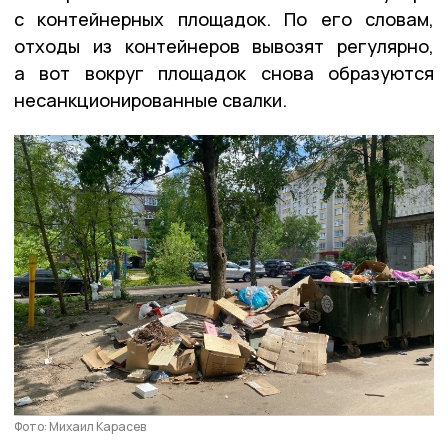
с контейнерных площадок. По его словам,
отходы из контейнеров вывозят регулярно,
а вот вокруг площадок снова образуются
несанкционированные свалки.
Фото: Михаил Карасев