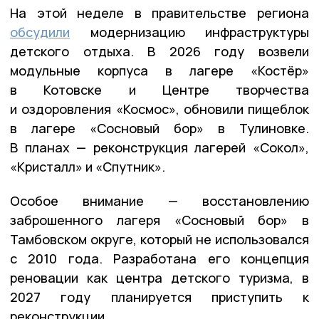
На этой неделе в правительстве региона
обсудили
модернизацию инфраструктуры
детского отдыха. В 2026 году возвели
модульные корпуса в лагере «Костёр»
в Котовске и Центре творчества
и оздоровления «Космос», обновили пищеблок
в лагере «Сосновый бор» в Тулиновке.
В планах — реконструкция лагерей «Сокол»,
«Кристалл» и «Спутник».
Особое внимание — восстановлению
заброшенного лагеря «Сосновый бор» в
Тамбовском округе, который не использовался
с 2010 года. Разработана его концепция
реновации как центра детского туризма, в
2027 году планируется приступить к
реконструкции.