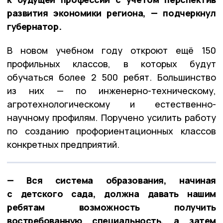
развития экономики региона, — подчеркнул
губернатор.
В новом учебном году откроют ещё 150
профильных классов, в которых будут
обучаться более 2 500 ребят. Большинство
из них — по инженерно-техническому,
агротехнологическому и естественно-
научному профилям. Поручено усилить работу
по созданию профориентационных классов
конкретных предприятий.
— Вся система образования, начиная
с детского сада, должна давать нашим
ребятам возможность получить
востребованную специальность, а затем