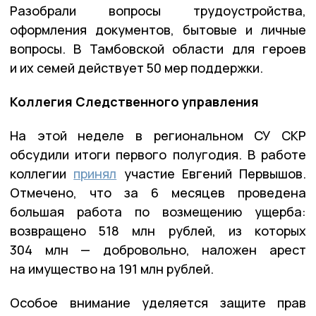
Разобрали вопросы трудоустройства,
оформления документов, бытовые и личные
вопросы. В Тамбовской области для героев
и их семей действует 50 мер поддержки.
Коллегия Следственного управления
На этой неделе в региональном СУ СКР
обсудили итоги первого полугодия. В работе
коллегии
принял
участие Евгений Первышов.
Отмечено, что за 6 месяцев проведена
большая работа по возмещению ущерба:
возвращено 518 млн рублей, из которых
304 млн — добровольно, наложен арест
на имущество на 191 млн рублей.
Особое внимание уделяется защите прав