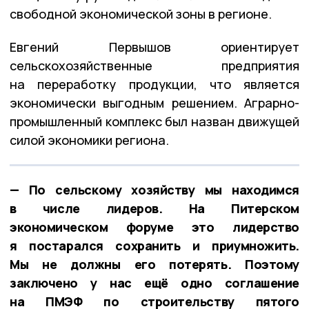
свободной экономической зоны в регионе.
Евгений Первышов ориентирует
сельскохозяйственные предприятия
на переработку продукции, что является
экономически выгодным решением. Аграрно-
промышленный комплекс был назван движущей
силой экономики региона.
— По сельскому хозяйству мы находимся
в числе лидеров. На Питерском
экономическом форуме это лидерство
я постарался сохранить и приумножить.
Мы не должны его потерять. Поэтому
заключено у нас ещё одно соглашение
на ПМЭФ по строительству пятого