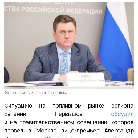
Фото: соцсети Евгения Первышова
Ситуацию на топливном рынке региона
Евгений Первышов
обсудил
и на правительственном совещании, которое
провёл в Москве вице-премьер Александр