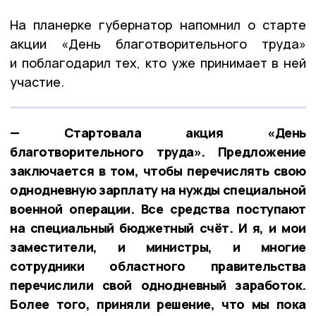
На планерке губернатор напомнил о старте
акции «День благотворительного труда»
и поблагодарил тех, кто уже принимает в ней
участие.
— Стартовала акция «День
благотворительного труда». Предложение
заключается в том, чтобы перечислять свою
однодневную зарплату на нужды специальной
военной операции. Все средства поступают
на специальный бюджетный счёт. И я, и мои
заместители, и министры, и многие
сотрудники областного правительства
перечислили свой однодневный заработок.
Более того, приняли решение, что мы пока