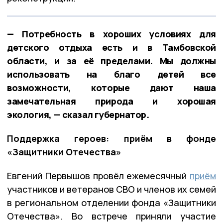
— Потребность в хороших условиях для
детского отдыха есть и в Тамбовской
области, и за её пределами. Мы должны
использовать на благо детей все
возможности, которые дают наша
замечательная природа и хорошая
экология, — сказал губернатор.
Поддержка героев: приём в фонде
«Защитники Отечества»
Евгений Первышов провёл ежемесячный
приём
участников и ветеранов СВО и членов их семей
в региональном отделении фонда «Защитники
Отечества». Во встрече приняли участие