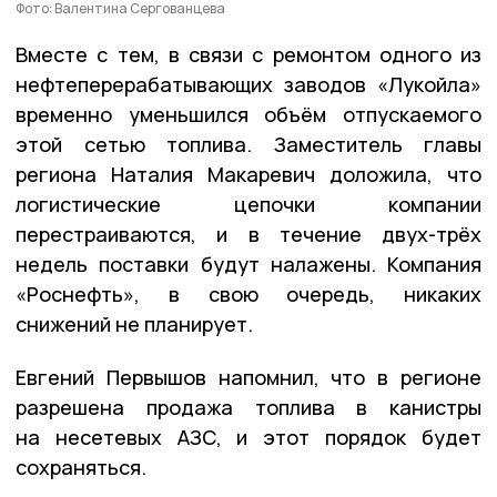
Фото: Валентина Сергованцева
Вместе с тем, в связи с ремонтом одного из
нефтеперерабатывающих заводов «Лукойла»
временно уменьшился объём отпускаемого
этой сетью топлива. Заместитель главы
региона Наталия Макаревич доложила, что
логистические цепочки компании
перестраиваются, и в течение двух-трёх
недель поставки будут налажены. Компания
«Роснефть», в свою очередь, никаких
снижений не планирует.
Евгений Первышов напомнил, что в регионе
разрешена продажа топлива в канистры
на несетевых АЗС, и этот порядок будет
сохраняться.