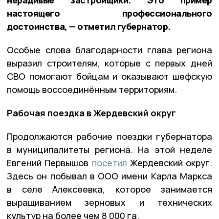
нерадивые застройщики. Это пример
настоящего профессионального
достоинства, — отметил губернатор.
Особые слова благодарности глава региона
выразил строителям, которые с первых дней
СВО помогают бойцам и оказывают шефскую
помощь воссоединённым территориям.
Рабочая поездка в Жердевский округ
Продолжаются рабочие поездки губернатора
в муниципалитеты региона. На этой неделе
Евгений Первышов
посетил
Жердевский округ.
Здесь он побывал в ООО имени Карла Маркса
в селе Алексеевка, которое занимается
выращиванием зерновых и технических
культур на более чем 8 000 га.