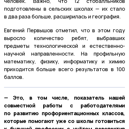
человек. Важно, что 12 стобалльников
подготовлены в сельских школах — их стало
в два раза больше, расширилась и география.
Евгений Первышов отметил, что в этом году
выросло количество ребят, выбравших
предметы технологической и естественно-
научной направленности. На профильную
математику, физику, информатику и химию
приходится больше всего результатов в 100
баллов.
— Это, в том числе, показатель нашей
совместной работы с работодателями
по развитию профориентационных классов,
которые помогают уже со школы готовиться
к будущей профессии с учётом перспектив