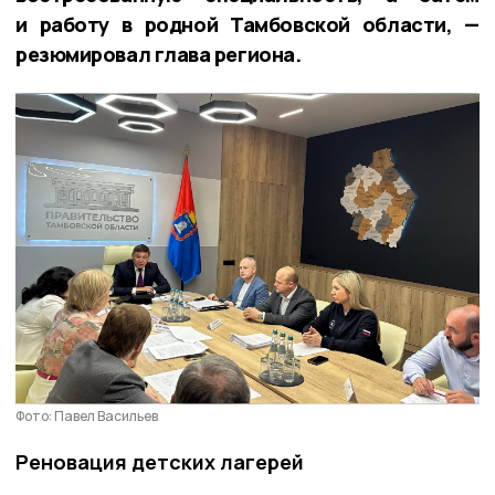
и работу в родной Тамбовской области, —
резюмировал глава региона.
Фото: Павел Васильев
Реновация детских лагерей