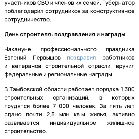
участников СВО и членов их семей. Губернатор
поблагодарил сотрудников за конструктивное
сотрудничество.
День строителя: поздравления и награды
Накануне профессионального праздника
Евгений Первышов
поздравил
работников
и ветеранов строительной отрасли, вручил
федеральные и региональные награды.
В Тамбовской области работает порядка 1 300
строительных организаций, в которых
трудятся более 7 000 человек. За пять лет
сдано почти 2,5 млн кв.м жилья, активно
развивается индивидуальное жилищное
строительство.