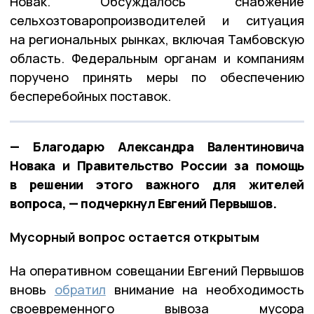
Новак. Обсуждалось снабжение
сельхозтоваропроизводителей и ситуация
на региональных рынках, включая Тамбовскую
область. Федеральным органам и компаниям
поручено принять меры по обеспечению
бесперебойных поставок.
— Благодарю Александра Валентиновича
Новака и Правительство России за помощь
в решении этого важного для жителей
вопроса, — подчеркнул Евгений Первышов.
Мусорный вопрос остается открытым
На оперативном совещании Евгений Первышов
вновь
обратил
внимание на необходимость
своевременного вывоза мусора