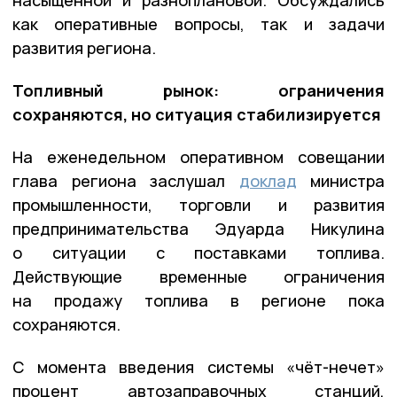
как оперативные вопросы, так и задачи
развития региона.
Топливный рынок: ограничения
сохраняются, но ситуация стабилизируется
На еженедельном оперативном совещании
глава региона заслушал
доклад
министра
промышленности, торговли и развития
предпринимательства Эдуарда Никулина
о ситуации с поставками топлива.
Действующие временные ограничения
на продажу топлива в регионе пока
сохраняются.
С момента введения системы «чёт-нечет»
процент автозаправочных станций,