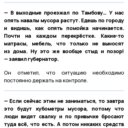
— В выходные проезжал по Тамбову… У нас
опять навалы мусора растут. Едешь по городу
и видишь, как опять помойка начинается.
Почти на каждом перекрёстке. Какие-то
матрасы, мебель, что только не выносят
из дома. Ну это же вообще стыд и позор!
— заявил губернатор.
Он отметил, что ситуацию необходимо
постоянно держать на контроле.
— Если сейчас этим не заниматься, то завтра
это будут кубометры мусора, потому что
люди видят свалку и по привычке бросают
туда всё, что есть. А потом никаких средств