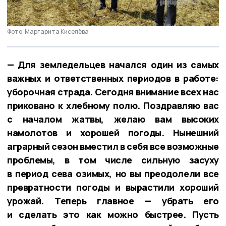
Фото: Маргарита Киселёва
— Для земледельцев начался один из самых
важных и ответственных периодов в работе:
уборочная страда. Сегодня внимание всех нас
приковано к хлебному полю. Поздравляю вас
с началом жатвы, желаю вам высоких
намолотов и хорошей погоды. Нынешний
аграрный сезон вместил в себя все возможные
проблемы, в том числе сильную засуху
в период сева озимых, но вы преодолели все
превратности погоды и вырастили хороший
урожай. Теперь главное — убрать его
и сделать это как можно быстрее. Пусть