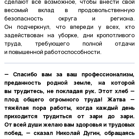
сделают всё возможное, чтобы внести свой
весомый вклад в продовольственную
безопасность округа и региона.
Он подчеркнул, что впереди у всех, кто
задействован на уборке, дни кропотливого
труда, требующего полной отдачи
и повышенной работоспособности.
— Спасибо вам за ваш профессионализм,
преданность родной земле, на которой
вы трудитесь, не покладая рук. Этот хлеб —
плод общего огромного труда! Жатва —
тяжёлая пора работы, когда каждый день
приходится трудиться от зари до зари.
От всей души желаю вам здоровья и трудовых
побед, — сказал Николай Дугин, обращаясь