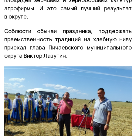
агрофирмы. И это самый лучший результат
в округе.
Соблюсти обычаи праздника, поддержать
преемственность традиций на хлебную ниву
приехал глава Пичаевского муниципального
округа Виктор Лазутин.