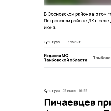
В Сосновском районе в этом 
Петровском районе ДК в селе
июня.
культура
ремонт
Издания МО
Тамбовс
Тамбовской области
Культура
25 июня , 16:55
Пичаевцев пр