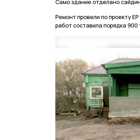
Само здание отделано сайдин
Ремонт провели по проекту ЕР
работ составила порядка 900 