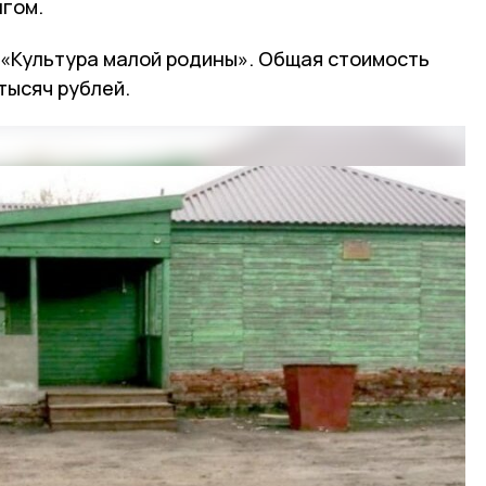
гом.
 «Культура малой родины». Общая стоимость
тысяч рублей.