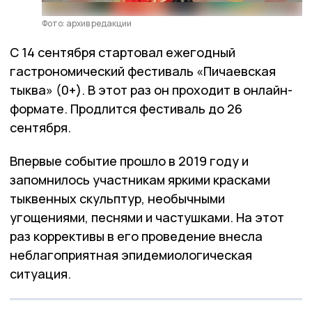
Фото: архив редакции
С 14 сентября стартовал ежегодный
гастрономический фестиваль «Пичаевская
тыква» (0+). В этот раз он проходит в онлайн-
формате. Продлится фестиваль до 26
сентября.
Впервые событие прошло в 2019 году и
запомнилось участникам яркими красками
тыквенных скульптур, необычными
угощениями, песнями и частушками. На этот
раз коррективы в его проведение внесла
неблагоприятная эпидемиологическая
ситуация.