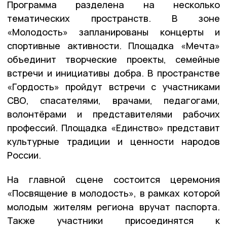
Программа разделена на несколько
тематических пространств. В зоне
«Молодость» запланированы концерты и
спортивные активности. Площадка «Мечта»
объединит творческие проекты, семейные
встречи и инициативы добра. В пространстве
«Гордость» пройдут встречи с участниками
СВО, спасателями, врачами, педагогами,
волонтёрами и представителями рабочих
профессий. Площадка «Единство» представит
культурные традиции и ценности народов
России.
На главной сцене состоится церемония
«Посвящение в молодость», в рамках которой
молодым жителям региона вручат паспорта.
Также участники присоединятся к