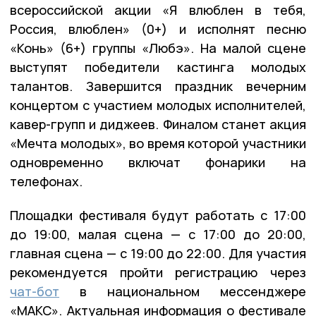
всероссийской акции «Я влюблен в тебя,
Россия, влюблен» (0+) и исполнят песню
«Конь» (6+) группы «Любэ». На малой сцене
выступят победители кастинга молодых
талантов. Завершится праздник вечерним
концертом с участием молодых исполнителей,
кавер-групп и диджеев. Финалом станет акция
«Мечта молодых», во время которой участники
одновременно включат фонарики на
телефонах.
Площадки фестиваля будут работать с 17:00
до 19:00, малая сцена — с 17:00 до 20:00,
главная сцена — с 19:00 до 22:00. Для участия
рекомендуется пройти регистрацию через
чат-бот
в национальном мессенджере
«МАКС». Актуальная информация о фестивале