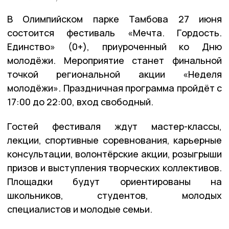
В Олимпийском парке Тамбова 27 июня
состоится фестиваль «Мечта. Гордость.
Единство» (0+), приуроченный ко Дню
молодёжи. Мероприятие станет финальной
точкой региональной акции «Неделя
молодёжи». Праздничная программа пройдёт с
17:00 до 22:00, вход свободный.
Гостей фестиваля ждут мастер-классы,
лекции, спортивные соревнования, карьерные
консультации, волонтёрские акции, розыгрыши
призов и выступления творческих коллективов.
Площадки будут ориентированы на
школьников, студентов, молодых
специалистов и молодые семьи.