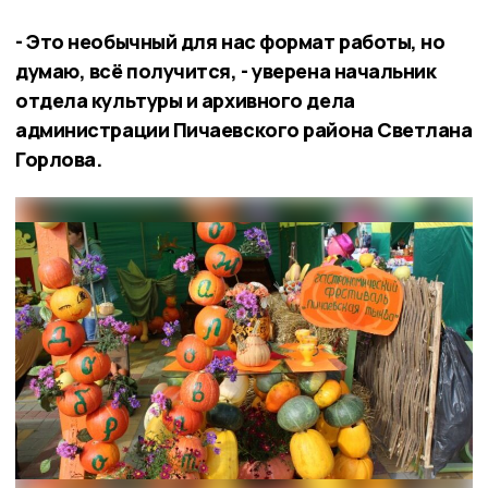
- Это необычный для нас формат работы, но
думаю, всё получится, - уверена начальник
отдела культуры и архивного дела
администрации Пичаевского района Светлана
Горлова.