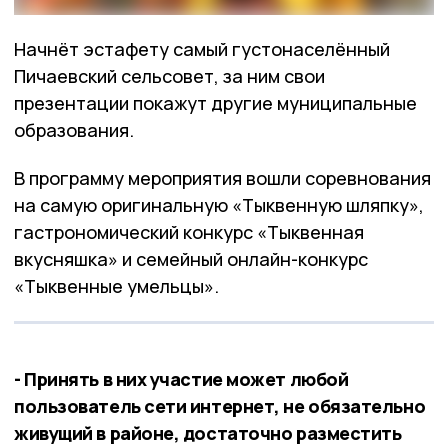
Начнёт эстафету самый густонаселённый
Пичаевский сельсовет, за ним свои
презентации покажут другие муниципальные
образования.
В программу мероприятия вошли соревнования
на самую оригинальную «Тыквенную шляпку»,
гастрономический конкурс «Тыквенная
вкусняшка» и семейный онлайн-конкурс
«Тыквенные умельцы».
- Принять в них участие может любой
пользователь сети интернет, не обязательно
живущий в районе, достаточно разместить