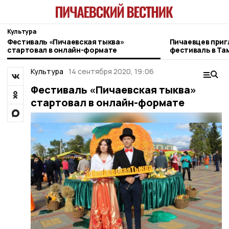
Культура
Фестиваль «Пичаевская тыква»
Пичаевцев при
стартовал в онлайн-формате
фестиваль в Та
Культура
14 сентября 2020, 19:06
Фестиваль «Пичаевская тыква»
стартовал в онлайн-формате