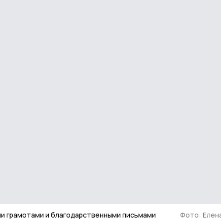
ли грамотами и благодарственными письмами
Фото: Елен