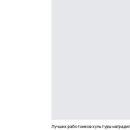
Лучших работников культуры награди