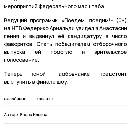
мероприятий федерального масштаба.
Ведущий программы «Поедем, поедим!» (0+)
на НТВ Федерико Арнальди увидел в Анастасии
гения и выдвинул её кандидатуру в число
фаворитов. Стать победителем отборочного
выпуска ей помогло и зрительское
голосование.
Теперь юной тамбовчанке предстоит
выступить в финале шоу.
одарённые
таланты
Автор:
Елена Ильина