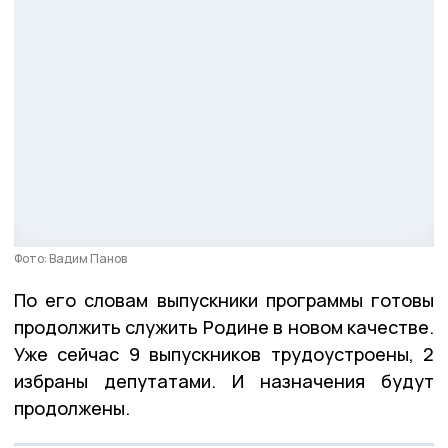
Фото: Вадим Панов
По его словам выпускники программы готовы
продолжить служить Родине в новом качестве.
Уже сейчас 9 выпускников трудоустроены, 2
избраны депутатами. И назначения будут
продолжены.