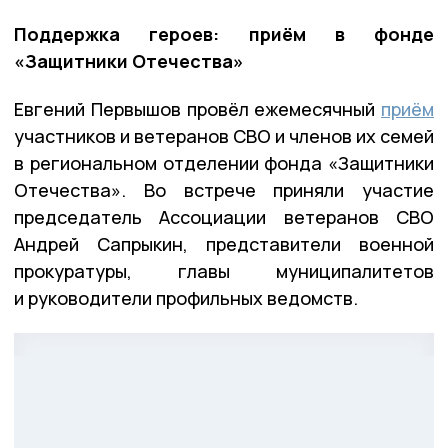
Поддержка героев: приём в фонде
«Защитники Отечества»
Евгений Первышов провёл ежемесячный
приём
участников и ветеранов СВО и членов их семей
в региональном отделении фонда «Защитники
Отечества». Во встрече приняли участие
председатель Ассоциации ветеранов СВО
Андрей Сапрыкин, представители военной
прокуратуры, главы муниципалитетов
и руководители профильных ведомств.