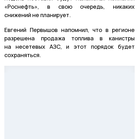
«Роснефть», в свою очередь, никаких
снижений не планирует.
Евгений Первышов напомнил, что в регионе
разрешена продажа топлива в канистры
на несетевых АЗС, и этот порядок будет
сохраняться.