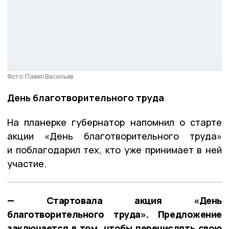
Фото: Павел Васильев
День благотворительного труда
На планерке губернатор напомнил о старте
акции «День благотворительного труда»
и поблагодарил тех, кто уже принимает в ней
участие.
— Стартовала акция «День
благотворительного труда». Предложение
заключается в том, чтобы перечислять свою