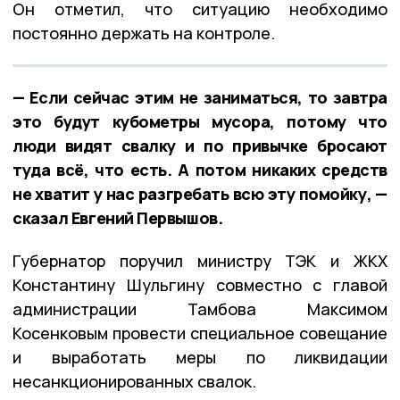
Он отметил, что ситуацию необходимо
постоянно держать на контроле.
— Если сейчас этим не заниматься, то завтра
это будут кубометры мусора, потому что
люди видят свалку и по привычке бросают
туда всё, что есть. А потом никаких средств
не хватит у нас разгребать всю эту помойку, —
сказал Евгений Первышов.
Губернатор поручил министру ТЭК и ЖКХ
Константину Шульгину совместно с главой
администрации Тамбова Максимом
Косенковым провести специальное совещание
и выработать меры по ликвидации
несанкционированных свалок.