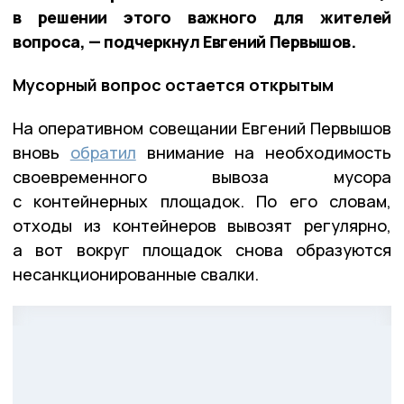
в решении этого важного для жителей
вопроса, — подчеркнул Евгений Первышов.
Мусорный вопрос остается открытым
На оперативном совещании Евгений Первышов
вновь
обратил
внимание на необходимость
своевременного вывоза мусора
с контейнерных площадок. По его словам,
отходы из контейнеров вывозят регулярно,
а вот вокруг площадок снова образуются
несанкционированные свалки.