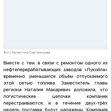
Фото: Валентина Сергованцева
Вместе с тем, в связи с ремонтом одного из
нефтеперерабатывающих заводов «Лукойла»
временно уменьшился объём отпускаемого
этой сетью топлива. Заместитель главы
региона Наталия Макаревич доложила, что
логистические цепочки компании
перестраиваются, и в течение двух-трёх
недель поставки будут налажены. Компания