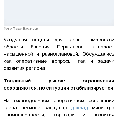
Фото: Павел Васильев
Уходящая неделя для главы Тамбовской
области Евгения Первышова выдалась
насыщенной и разноплановой. Обсуждались
как оперативные вопросы, так и задачи
развития региона.
Топливный рынок: ограничения
сохраняются, но ситуация стабилизируется
На еженедельном оперативном совещании
глава региона заслушал
доклад
министра
промышленности, торговли и развития