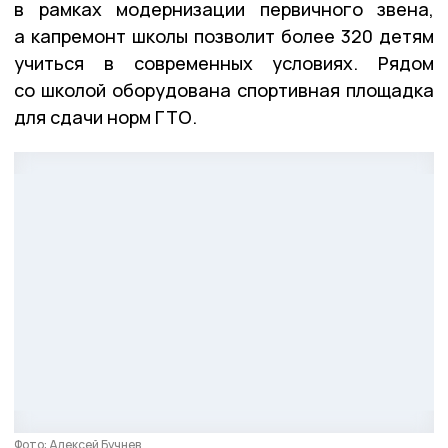
в рамках модернизации первичного звена,
а капремонт школы позволит более 320 детям
учиться в современных условиях. Рядом
со школой оборудована спортивная площадка
для сдачи норм ГТО.
Фото: Алексей Бучнев