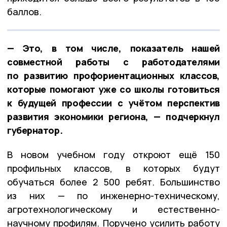
баллов.
— Это, в том числе, показатель нашей
совместной работы с работодателями
по развитию профориентационных классов,
которые помогают уже со школы готовиться
к будущей профессии с учётом перспектив
развития экономики региона, — подчеркнул
губернатор.
В новом учебном году откроют ещё 150
профильных классов, в которых будут
обучаться более 2 500 ребят. Большинство
из них — по инженерно-техническому,
агротехнологическому и естественно-
научному профилям. Поручено усилить работу