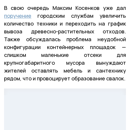
В свою очередь Максим Косенков уже дал
поручение
городским службам увеличить
количество техники и переходить на график
вывоза древесно-растительных отходов.
Также обсуждалась проблема неудобной
конфигурации контейнерных площадок —
слишком маленькие отсеки для
крупногабаритного мусора вынуждают
жителей оставлять мебель и сантехнику
рядом, что и провоцирует образование свалок.