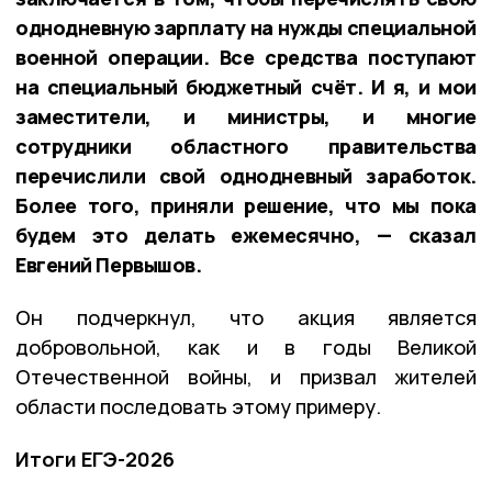
однодневную зарплату на нужды специальной
военной операции. Все средства поступают
на специальный бюджетный счёт. И я, и мои
заместители, и министры, и многие
сотрудники областного правительства
перечислили свой однодневный заработок.
Более того, приняли решение, что мы пока
будем это делать ежемесячно, — сказал
Евгений Первышов.
Он подчеркнул, что акция является
добровольной, как и в годы Великой
Отечественной войны, и призвал жителей
области последовать этому примеру.
Итоги ЕГЭ-2026