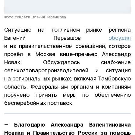
Фото: соцсети Евгения Первышова
Ситуацию на топливном рынке региона
Евгений Первышов
обсудил
и на правительственном совещании, которое
провёл в Москве вице-премьер Александр
Новак. Обсуждалось снабжение
сельхозтоваропроизводителей и ситуация
на региональных рынках, включая Тамбовскую
область. Федеральным органам и компаниям
поручено принять меры по обеспечению
бесперебойных поставок.
— Благодарю Александра Валентиновича
Новака и Правительство России за помощь