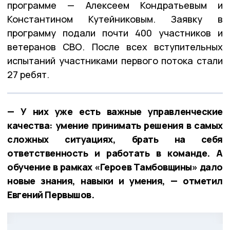
программе — Алексеем Кондратьевым и
Константином Кутейниковым. Заявку в
программу подали почти 400 участников и
ветеранов СВО. После всех вступительных
испытаний участниками первого потока стали
27 ребят.
— У них уже есть важные управленческие
качества: умение принимать решения в самых
сложных ситуациях, брать на себя
ответственность и работать в команде. А
обучение в рамках «Героев Тамбовщины» дало
новые знания, навыки и умения, — отметил
Евгений Первышов.