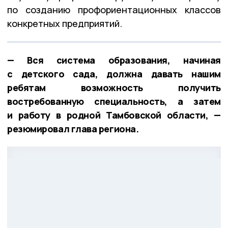
по созданию профориентационных классов
конкретных предприятий.
— Вся система образования, начиная
с детского сада, должна давать нашим
ребятам возможность получить
востребованную специальность, а затем
и работу в родной Тамбовской области, —
резюмировал глава региона.