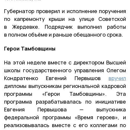
Губернатор проверил и исполнение поручения
по капремонту крыши на улице Советской
в Жердевке. Подрядчик выполнил работы
в полном объёме и раньше обещанного срока.
Герои Тамбовщины
На этой неделе вместе с директором Высшей
школы государственного управления Олегом
Кондратенко Евгений Первышов
вручил
дипломы выпускникам региональной кадровой
программы «Герои Тамбовщины». Эта
программа разрабатывалась по инициативе
Евгения Первышова — выпускника
федеральной программы «Время героев», и
реализовывалась вместе с его коллегами по