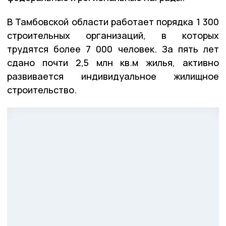
В Тамбовской области работает порядка 1 300
строительных организаций, в которых
трудятся более 7 000 человек. За пять лет
сдано почти 2,5 млн кв.м жилья, активно
развивается индивидуальное жилищное
строительство.