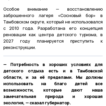
Особое внимание — восстановлению
заброшенного лагеря «Сосновый бор» в
Тамбовском округе, который не использовался
с 2010 года. Разработана его концепция
реновации как центра детского туризма, в
2027 году планируется приступить к
реконструкции.
— Потребность в хороших условиях для
детского отдыха есть и в Тамбовской
области, и за её пределами. Мы должны
использовать на благо детей все
возможности, которые дают наша
замечательная природа и хорошая
экология, — сказал губернатор.