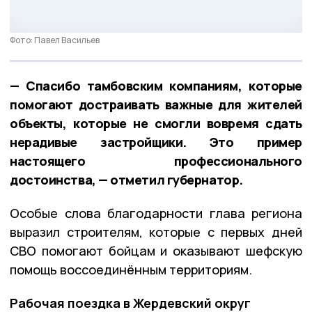
Фото: Павел Васильев
— Спасибо тамбовским компаниям, которые
помогают достраивать важные для жителей
объекты, которые не смогли вовремя сдать
нерадивые застройщики. Это пример
настоящего профессионального
достоинства, — отметил губернатор.
Особые слова благодарности глава региона
выразил строителям, которые с первых дней
СВО помогают бойцам и оказывают шефскую
помощь воссоединённым территориям.
Рабочая поездка в Жердевский округ