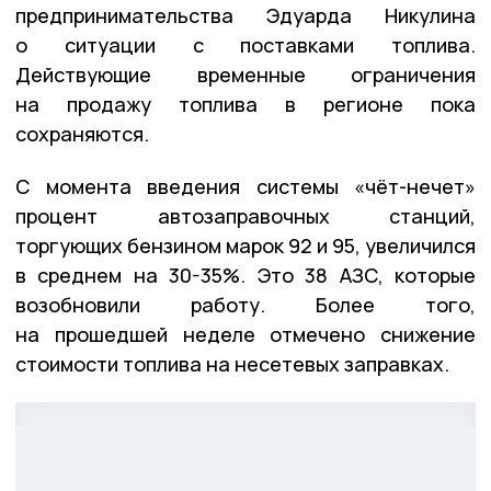
предпринимательства Эдуарда Никулина
о ситуации с поставками топлива.
Действующие временные ограничения
на продажу топлива в регионе пока
сохраняются.
С момента введения системы «чёт-нечет»
процент автозаправочных станций,
торгующих бензином марок 92 и 95, увеличился
в среднем на 30-35%. Это 38 АЗС, которые
возобновили работу. Более того,
на прошедшей неделе отмечено снижение
стоимости топлива на несетевых заправках.