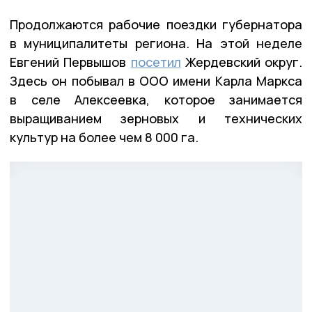
Продолжаются рабочие поездки губернатора
в муниципалитеты региона. На этой неделе
Евгений Первышов
посетил
Жердевский округ.
Здесь он побывал в ООО имени Карла Маркса
в селе Алексеевка, которое занимается
выращиванием зерновых и технических
культур на более чем 8 000 га.