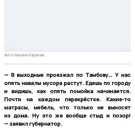
Фото: Михаил Карасев
— В выходные проезжал по Тамбову… У нас
опять навалы мусора растут. Едешь по городу
и видишь, как опять помойка начинается.
Почти на каждом перекрёстке. Какие-то
матрасы, мебель, что только не выносят
из дома. Ну это же вообще стыд и позор!
— заявил губернатор.