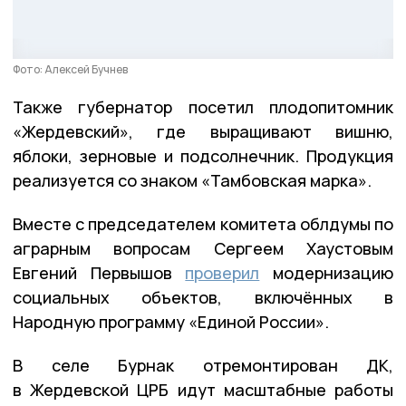
Фото: Алексей Бучнев
Также губернатор посетил плодопитомник
«Жердевский», где выращивают вишню,
яблоки, зерновые и подсолнечник. Продукция
реализуется со знаком «Тамбовская марка».
Вместе с председателем комитета облдумы по
аграрным вопросам Сергеем Хаустовым
Евгений Первышов
проверил
модернизацию
социальных объектов, включённых в
Народную программу «Единой России».
В селе Бурнак отремонтирован ДК,
в Жердевской ЦРБ идут масштабные работы