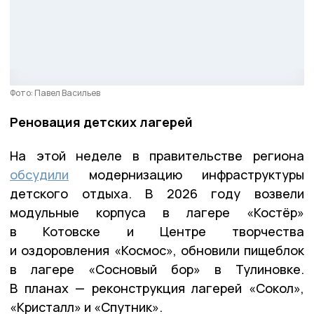
Фото: Павел Васильев
Реновация детских лагерей
На этой неделе в правительстве региона
обсудили
модернизацию инфраструктуры
детского отдыха. В 2026 году возвели
модульные корпуса в лагере «Костёр»
в Котовске и Центре творчества
и оздоровления «Космос», обновили пищеблок
в лагере «Сосновый бор» в Тулиновке.
В планах — реконструкция лагерей «Сокол»,
«Кристалл» и «Спутник».