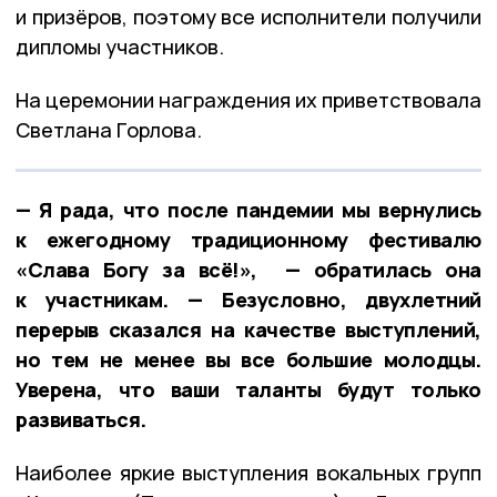
и призёров, поэтому все исполнители получили
дипломы участников.
На церемонии награждения их приветствовала
Светлана Горлова.
— Я рада, что после пандемии мы вернулись
к ежегодному традиционному фестивалю
«Слава Богу за всё!», — обратилась она
к участникам. — Безусловно, двухлетний
перерыв сказался на качестве выступлений,
но тем не менее вы все большие молодцы.
Уверена, что ваши таланты будут только
развиваться.
Наиболее яркие выступления вокальных групп