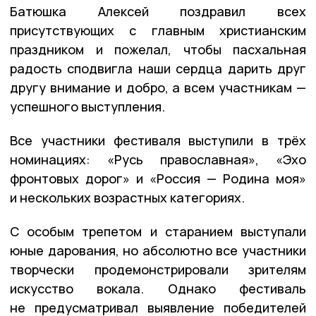
Батюшка Алексей поздравил всех
присутствующих с главным христианским
праздником и пожелал, чтобы пасхальная
радость сподвигла наши сердца дарить друг
другу внимание и добро, а всем участникам —
успешного выступления.
Все участники фестиваля выступили в трёх
номинациях: «Русь православная», «Эхо
фронтовых дорог» и «Россия — Родина моя»
и нескольких возрастных категориях.
С особым трепетом и старанием выступали
юные дарования, но абсолютно все участники
творчески продемонстрировали зрителям
искусство вокала. Однако фестиваль
не предусматривал выявление победителей