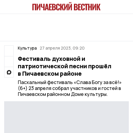
Культура
27 апреля 2023, 09:20
Фестиваль духовной и
патриотической песни прошёл
в Пичаевском районе
Пасхальный фестиваль «Слава Богу за всё!»
(6+) 23 апреля собрал участников и гостей в
Пичаевском районном Доме культуры.