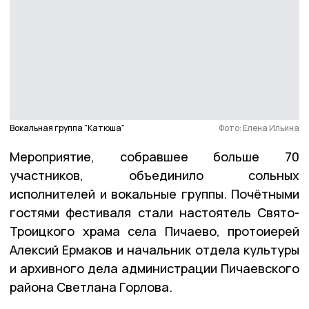
Вокальная группа "Катюша"
Фото: Елена Ильина
Мероприятие, собравшее больше 70
участников, объединило сольных
исполнителей и вокальные группы. Почётными
гостями фестиваля стали настоятель Свято-
Троицкого храма села Пичаево, протоиерей
Алексий Ермаков и начальник отдела культуры
и архивного дела администрации Пичаевского
района Светлана Горлова.