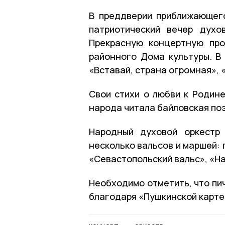
В преддверии приближающег
патриотический вечер духо
Прекрасную концертную про
районного Дома культуры. В 
«Вставай, страна огромная», 
Свои стихи о любви к Родине
народа читала байловская по
Народный духовой оркестр 
несколько вальсов и маршей:
«Севастопольский вальс», «На
Необходимо отметить, что пи
благодаря «Пушкинской карте