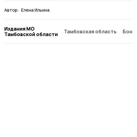
Автор:
Елена Ильина
Издания МО
Тамбовская область
Бонд
Тамбовской области