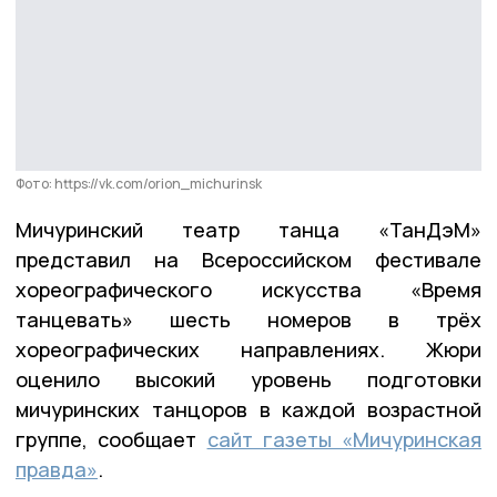
Фото: https://vk.com/orion_michurinsk
Мичуринский театр танца «ТанДэМ»
представил на Всероссийском фестивале
хореографического искусства «Время
танцевать» шесть номеров в трёх
хореографических направлениях. Жюри
оценило высокий уровень подготовки
мичуринских танцоров в каждой возрастной
группе, сообщает
сайт газеты «Мичуринская
правда»
.