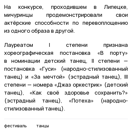
На конкурсе, проходившем в Липецке,
мичуринцы продемонстрировали свои
актёрские способности по перевоплощению
из одного образа в другой.
Лауреатом I степени признана
хореографическая постановка «В порту»
в номинации детский танец, II степени —
постановка «Гуси» (народно-стилизованный
танец) и «За мечтой» (эстрадный танец), III
степени — номера «Джаз оркестрик» (детский
танец), «Как своё здоровье сохранить?»
(эстрадный танец), «Потеха» (народно-
стилизованный танец).
фестиваль
танцы