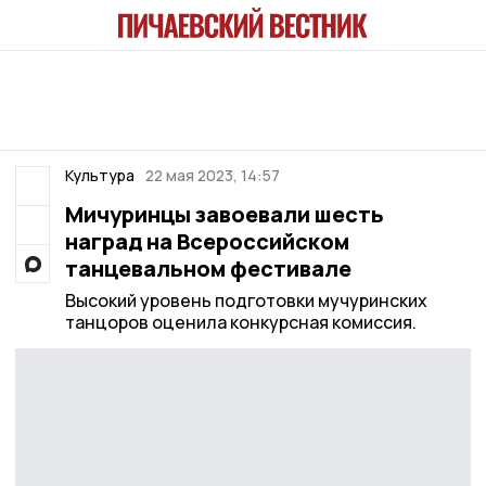
Культура
22 мая 2023, 14:57
Мичуринцы завоевали шесть
наград на Всероссийском
танцевальном фестивале
Высокий уровень подготовки мучуринских
танцоров оценила конкурсная комиссия.