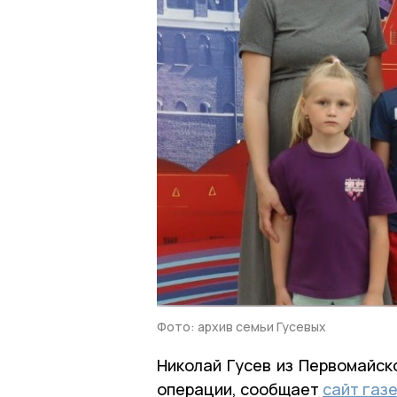
Фото: архив семьи Гусевых
Николай Гусев из Первомайск
операции, сообщает
сайт газ