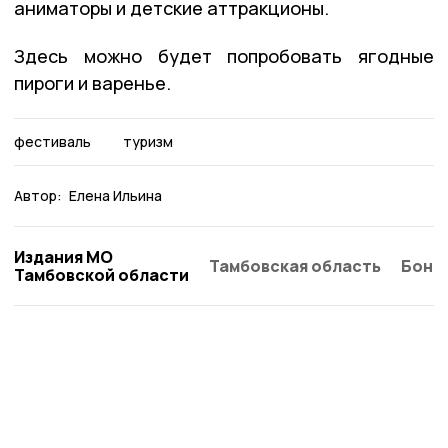
аниматоры и детские аттракционы.
Здесь можно будет попробовать ягодные
пироги и варенье.
фестиваль
туризм
Автор:
Елена Ильина
Издания МО
Тамбовская область
Бонд
Тамбовской области