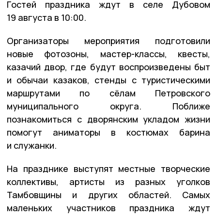
Гостей праздника ждут в селе Дубовом
19 августа в 10:00.
Организаторы мероприятия подготовили
новые фотозоны, мастер-классы, квесты,
казачий двор, где будут воспроизведены быт
и обычаи казаков, стенды с туристическими
маршрутами по сёлам Петровского
муниципального округа. Поближе
познакомиться с дворянским укладом жизни
помогут аниматоры в костюмах барина
и служанки.
На празднике выступят местные творческие
коллективы, артисты из разных уголков
Тамбовщины и других областей. Самых
маленьких участников праздника ждут