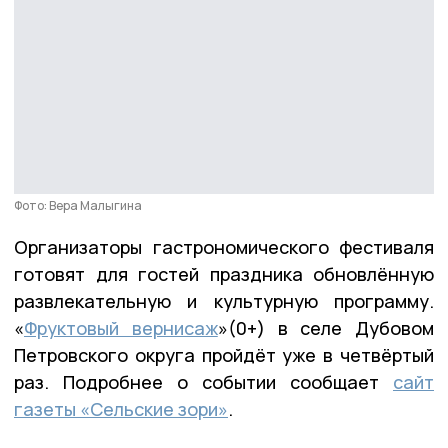
Фото: Вера Малыгина
Организаторы гастрономического фестиваля
готовят для гостей праздника обновлённую
развлекательную и культурную программу.
«
Фруктовый вернисаж
»(0+) в селе Дубовом
Петровского округа пройдёт уже в четвёртый
раз. Подробнее о событии сообщает
сайт
газеты «Сельские зори»
.