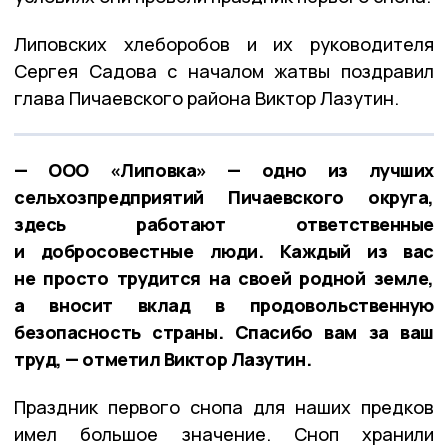
Липовских хлеборобов и их руководителя
Сергея Садова с началом жатвы поздравил
глава Пичаевского района Виктор Лазутин.
— ООО «Липовка» — одно из лучших
сельхозпредприятий Пичаевского округа,
здесь работают ответственные
и добросовестные люди. Каждый из вас
не просто трудится на своей родной земле,
а вносит вклад в продовольственную
безопасность страны. Спасибо вам за ваш
труд, — отметил Виктор Лазутин.
Праздник первого снопа для наших предков
имел большое значение. Сноп хранили