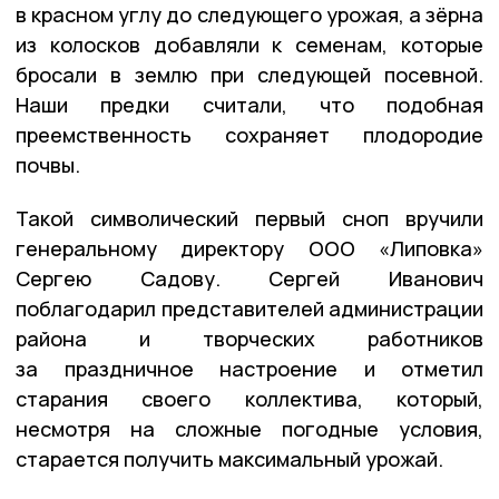
в красном углу до следующего урожая, а зёрна
из колосков добавляли к семенам, которые
бросали в землю при следующей посевной.
Наши предки считали, что подобная
преемственность сохраняет плодородие
почвы.
Такой символический первый сноп вручили
генеральному директору ООО «Липовка»
Сергею Садову. Сергей Иванович
поблагодарил представителей администрации
района и творческих работников
за праздничное настроение и отметил
старания своего коллектива, который,
несмотря на сложные погодные условия,
старается получить максимальный урожай.