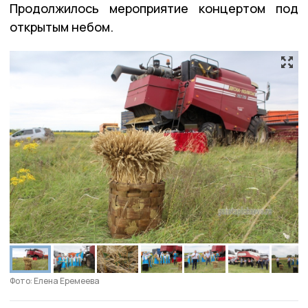
Продолжилось мероприятие концертом под
открытым небом.
Фото: Елена Еремеева