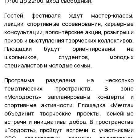
17:00 до 22:00, вход свободный.
Гостей фестиваля ждут мастер-классы,
лекции, спортивные соревнования, карьерные
консультации, волонтёрские акции, розыгрыши
призов и выступления творческих коллективов.
Площадки будут ориентированы на
школьников, студентов, молодых
специалистов и молодые семьи.
Программа разделена на несколько
тематических пространств. В зоне
«Молодость» запланированы концерты и
спортивные активности. Площадка «Мечта»
объединит творческие проекты, семейные
встречи и инициативы добра. В пространстве
«Гордость» пройдут встречи с участниками