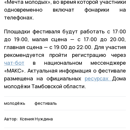
«Мечта молодых», во время которой участники
одновременно включат фонарики на
телефонах.
Площадки фестиваля будут работать с 17:00
до 19:00, малая сцена — с 17:00 до 20:00,
главная сцена — с 19:00 до 22:00. Для участия
рекомендуется пройти регистрацию через
чат-бот
в национальном мессенджере
«МАКС». Актуальная информация о фестивале
размещена на официальных
ресурсах
Дома
молодёжи Тамбовской области.
молодёжь
фестиваль
Автор:
Ксения Нуждина