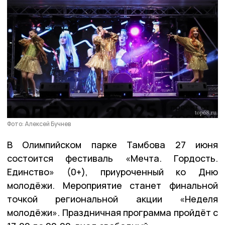
Фото: Алексей Бучнев
В Олимпийском парке Тамбова 27 июня
состоится фестиваль «Мечта. Гордость.
Единство» (0+), приуроченный ко Дню
молодёжи. Мероприятие станет финальной
точкой региональной акции «Неделя
молодёжи». Праздничная программа пройдёт с