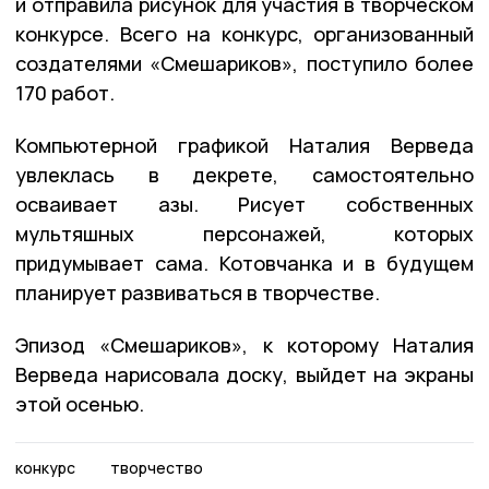
и отправила рисунок для участия в творческом
конкурсе. Всего на конкурс, организованный
создателями «Смешариков», поступило более
170 работ.
Компьютерной графикой Наталия Верведа
увлеклась в декрете, самостоятельно
осваивает азы. Рисует собственных
мультяшных персонажей, которых
придумывает сама. Котовчанка и в будущем
планирует развиваться в творчестве.
Эпизод «Смешариков», к которому Наталия
Верведа нарисовала доску, выйдет на экраны
этой осенью.
конкурс
творчество