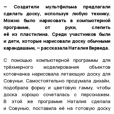
— Создатели мультфильма предлагали
сделать доску, используя любую технику.
Можно было нарисовать в компьютерной
программе, от руки, слепить
её из пластилина. Среди участников были
и дети, которые нарисовали доску обычными
карандашами, — рассказала Наталия Верведа.
С помощью компьютерной программы для
трёхмерного моделирования объектов
котовчанка нарисовала летающую доску для
Совуньи. Самостоятельно продумала дизайн,
подобрала форму и цветовую гамму, чтобы
доска хорошо сочеталась с персонажем.
В этой же программе Наталия сделала
и Совунью, поставила её на готовую доску