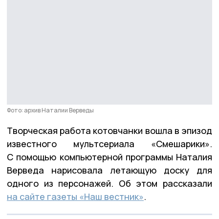
Фото: архив Наталии Верведы
Творческая работа котовчанки вошла в эпизод
известного мультсериала «Смешарики».
С помощью компьютерной программы Наталия
Верведа нарисовала летающую доску для
одного из персонажей. Об этом рассказали
на сайте газеты «Наш вестник»
.