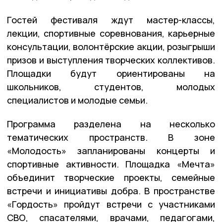
Гостей фестиваля ждут мастер-классы,
лекции, спортивные соревнования, карьерные
консультации, волонтёрские акции, розыгрыши
призов и выступления творческих коллективов.
Площадки будут ориентированы на
школьников, студентов, молодых
специалистов и молодые семьи.
Программа разделена на несколько
тематических пространств. В зоне
«Молодость» запланированы концерты и
спортивные активности. Площадка «Мечта»
объединит творческие проекты, семейные
встречи и инициативы добра. В пространстве
«Гордость» пройдут встречи с участниками
СВО, спасателями, врачами, педагогами,