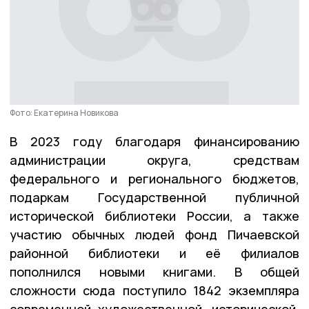
Фото: Екатерина Новикова
В 2023 году благодаря финансированию
администрации округа, средствам
федерального и регионального бюджетов,
подаркам Государственной публичной
исторической библиотеки России, а также
участию обычных людей фонд Пичаевской
районной библиотеки и её филиалов
пополнился новыми книгами. В общей
сложности сюда поступило 1842 экземпляра
современной художественной, исторической,