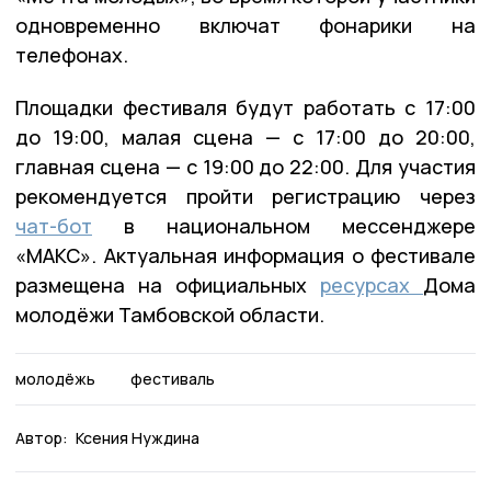
одновременно включат фонарики на
телефонах.
Площадки фестиваля будут работать с 17:00
до 19:00, малая сцена — с 17:00 до 20:00,
главная сцена — с 19:00 до 22:00. Для участия
рекомендуется пройти регистрацию через
чат-бот
в национальном мессенджере
«МАКС». Актуальная информация о фестивале
размещена на официальных
ресурсах
Дома
молодёжи Тамбовской области.
молодёжь
фестиваль
Автор:
Ксения Нуждина