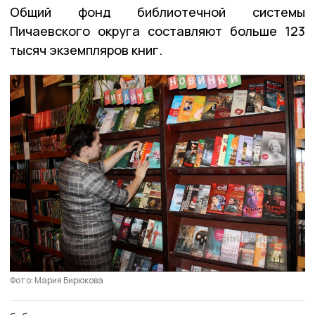
Общий фонд библиотечной системы
Пичаевского округа составляют больше 123
тысяч экземпляров книг.
Фото: Мария Бирюкова