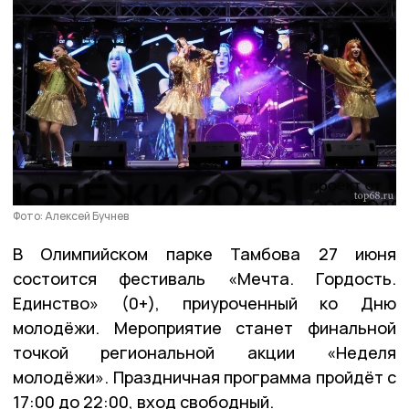
Фото: Алексей Бучнев
В Олимпийском парке Тамбова 27 июня
состоится фестиваль «Мечта. Гордость.
Единство» (0+), приуроченный ко Дню
молодёжи. Мероприятие станет финальной
точкой региональной акции «Неделя
молодёжи». Праздничная программа пройдёт с
17:00 до 22:00, вход свободный.