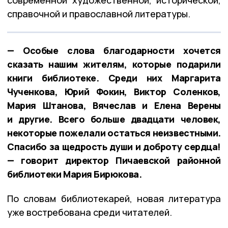
справочной и православной литературы.
— Особые слова благодарности хочется
сказать нашим жителям, которые подарили
книги библиотеке. Среди них Маргарита
Чученкова, Юрий Фокин, Виктор Соленков,
Мария Штанова, Вячеслав и Елена Верены
и другие. Всего больше двадцати человек,
некоторые пожелали остаться неизвестными.
Спасибо за щедрость души и доброту сердца!
— говорит директор Пичаевской районной
библиотеки Мария Бирюкова.
По словам библиотекарей, новая литература
уже востребована среди читателей.