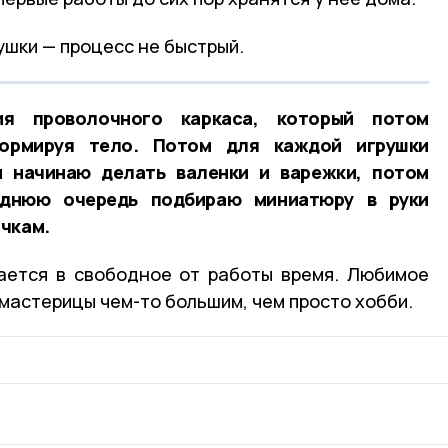
ушки — процесс не быстрый.
я проволочного каркаса, который потом
ормируя тело. Потом для каждой игрушки
 начинаю делать валенки и варежки, потом
еднюю очередь подбираю миниатюру в руки
чкам.
ается в свободное от работы время. Любимое
я мастерицы чем-то большим, чем просто хобби.