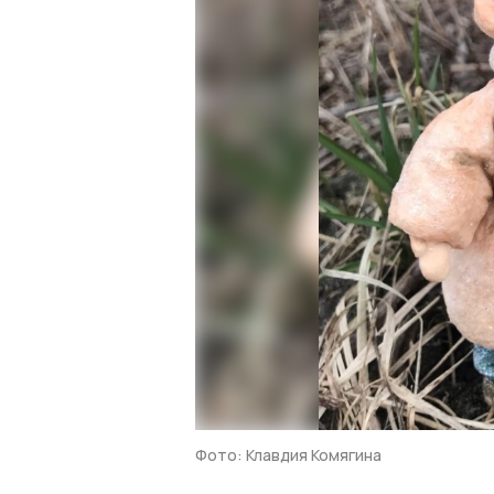
Фото: Клавдия Комягина