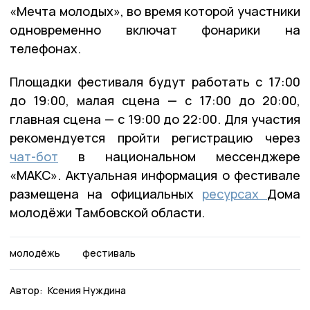
«Мечта молодых», во время которой участники
одновременно включат фонарики на
телефонах.
Площадки фестиваля будут работать с 17:00
до 19:00, малая сцена — с 17:00 до 20:00,
главная сцена — с 19:00 до 22:00. Для участия
рекомендуется пройти регистрацию через
чат-бот
в национальном мессенджере
«МАКС». Актуальная информация о фестивале
размещена на официальных
ресурсах
Дома
молодёжи Тамбовской области.
молодёжь
фестиваль
Автор:
Ксения Нуждина