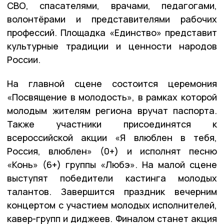
СВО, спасателями, врачами, педагогами,
волонтёрами и представителями рабочих
профессий. Площадка «Единство» представит
культурные традиции и ценности народов
России.
На главной сцене состоится церемония
«Посвящение в молодость», в рамках которой
молодым жителям региона вручат паспорта.
Также участники присоединятся к
всероссийской акции «Я влюблен в тебя,
Россия, влюблен» (0+) и исполнят песню
«Конь» (6+) группы «Любэ». На малой сцене
выступят победители кастинга молодых
талантов. Завершится праздник вечерним
концертом с участием молодых исполнителей,
кавер-групп и диджеев. Финалом станет акция