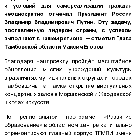
и условий для самореализации граждан
неоднократно отмечал Президент России
Владимир Владимирович Путин. Эту задачу,
поставленную лидером страны, с успехом
выполняют в нашем регионе, — отметил Глава
Тамбовской области Максим Егоров.
Благодаря нацпроекту пройдёт масштабное
обновление многих учреждений культуры
в различных муниципальных округах и городах
Тамбовщины, а также открытие виртуальных
концертных залов в Моршанской и Жердевской
школах искусств.
По региональной программе «Развитие
образование» в областном центре капитально
отремонтируют главный корпус ТГМПИ имени