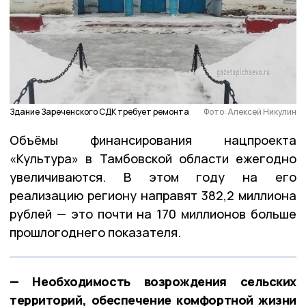
Здание Зареченского СДК требует ремонта
Фото: Алексей Никулин
Объёмы финансирования нацпроекта
«Культура» в Тамбовской области ежегодно
увеличиваются. В этом году на его
реализацию региону направят 382,2 миллиона
рублей — это почти на 170 миллионов больше
прошлогоднего показателя.
— Необходимость возрождения сельских
территорий, обеспечение комфортной жизни