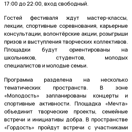
17:00 до 22:00, вход свободный.
Гостей фестиваля ждут мастер-классы,
лекции, спортивные соревнования, карьерные
консультации, волонтёрские акции, розыгрыши
призов и выступления творческих коллективов.
Площадки будут ориентированы на
школьников, студентов, молодых
специалистов и молодые семьи.
Программа разделена на несколько
тематических пространств. В зоне
«Молодость» запланированы концерты и
спортивные активности. Площадка «Мечта»
объединит творческие проекты, семейные
встречи и инициативы добра. В пространстве
«Гордость» пройдут встречи с участниками