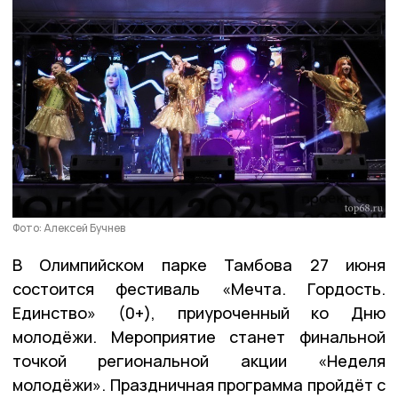
Фото: Алексей Бучнев
В Олимпийском парке Тамбова 27 июня
состоится фестиваль «Мечта. Гордость.
Единство» (0+), приуроченный ко Дню
молодёжи. Мероприятие станет финальной
точкой региональной акции «Неделя
молодёжи». Праздничная программа пройдёт с