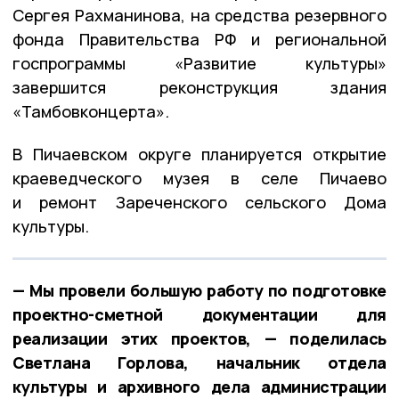
Сергея Рахманинова, на средства резервного
фонда Правительства РФ и региональной
госпрограммы «Развитие культуры»
завершится реконструкция здания
«Тамбовконцерта».
В Пичаевском округе планируется открытие
краеведческого музея в селе Пичаево
и ремонт Зареченского сельского Дома
культуры.
— Мы провели большую работу по подготовке
проектно-сметной документации для
реализации этих проектов, — поделилась
Светлана Горлова, начальник отдела
культуры и архивного дела администрации