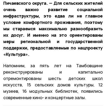
Пичаевского округа. — Для сельских жителей
очень важно развитие социальной
инфраструктуры, это едва ли не главное
условие комфортного проживания, поэтому
мы стараемся максимально разнообразить
их досуг. И именно на это ориентированы
меры региональной и государственной
поддержки, предоставляемые по нацпроекту
«Культура».
Напомним, за пять лет на Тамбовщине
реконструированы и капитально
отремонтированы шесть детских школ
искусств, 15 сельских домов культуры, 12
музеев, 16 модульных библиотек, появились
современные кино- и концертные залы.