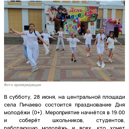
Фото: архив редакции
В субботу, 28 июня, на центральной площади
села Пичаево состоится празднование Дня
молодёжи (0+). Мероприятие начнётся в 19:00
и соберёт школьников, студентов,
работающую молодёжь и всех, кто хочет