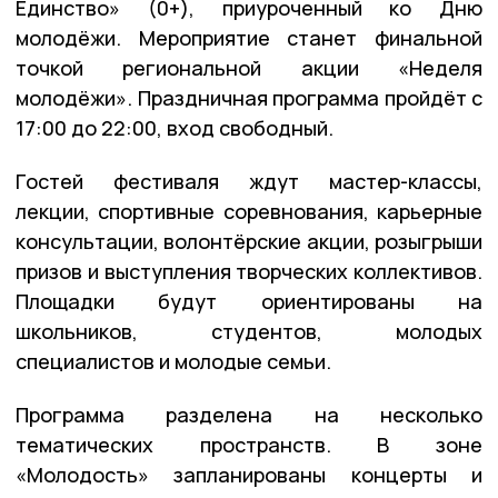
Единство» (0+), приуроченный ко Дню
молодёжи. Мероприятие станет финальной
точкой региональной акции «Неделя
молодёжи». Праздничная программа пройдёт с
17:00 до 22:00, вход свободный.
Гостей фестиваля ждут мастер-классы,
лекции, спортивные соревнования, карьерные
консультации, волонтёрские акции, розыгрыши
призов и выступления творческих коллективов.
Площадки будут ориентированы на
школьников, студентов, молодых
специалистов и молодые семьи.
Программа разделена на несколько
тематических пространств. В зоне
«Молодость» запланированы концерты и