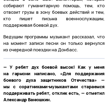
собирают гуманитарную помощь, тем, кто
отвозит грузы в зону боевых действий и тем,
кто пишет письма военнослужащим,
поддерживая боевой дух.
Ведущим программы музыкант рассказал, что
на момент записи песни он только вернулся
из очередной поездки на Донбасс.
— У ребят дух боевой высок! Как у меня
на гармони написано, «Для поддержания
боевого духа защитников Отечества» —
мы с соратниками-музыкантами стараемся
поддерживать ребят, отклик есть, — отметил
Александр Ванюшкин.