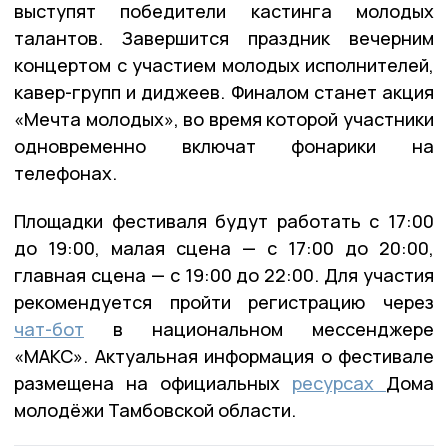
выступят победители кастинга молодых
талантов. Завершится праздник вечерним
концертом с участием молодых исполнителей,
кавер-групп и диджеев. Финалом станет акция
«Мечта молодых», во время которой участники
одновременно включат фонарики на
телефонах.
Площадки фестиваля будут работать с 17:00
до 19:00, малая сцена — с 17:00 до 20:00,
главная сцена — с 19:00 до 22:00. Для участия
рекомендуется пройти регистрацию через
чат-бот
в национальном мессенджере
«МАКС». Актуальная информация о фестивале
размещена на официальных
ресурсах
Дома
молодёжи Тамбовской области.