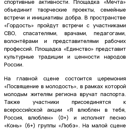
спортивные активности. Площадка «Мечта»
объединит творческие проекты, семейные
встречи и инициативы добра. В пространстве
«Гордость» пройдут встречи с участниками
СВО, спасателями, врачами, педагогами,
волонтёрами и представителями рабочих
профессий. Площадка «Единство» представит
культурные традиции и ценности народов
России.
На главной сцене состоится церемония
«Посвящение в молодость», в рамках которой
молодым жителям региона вручат паспорта.
Также участники присоединятся к
всероссийской акции «Я влюблен в тебя,
Россия, влюблен» (0+) и исполнят песню
«Конь» (6+) группы «Любэ». На малой сцене