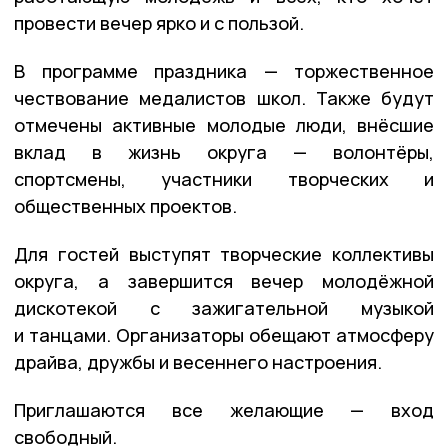
провести вечер ярко и с пользой.
В программе праздника — торжественное
чествование медалистов школ. Также будут
отмечены активные молодые люди, внёсшие
вклад в жизнь округа — волонтёры,
спортсмены, участники творческих и
общественных проектов.
Для гостей выступят творческие коллективы
округа, а завершится вечер молодёжной
дискотекой с зажигательной музыкой
и танцами. Организаторы обещают атмосферу
драйва, дружбы и весеннего настроения.
Приглашаются все желающие — вход
свободный.