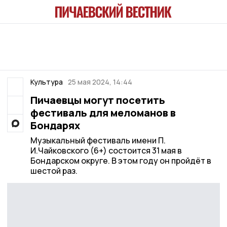
Культура
25 мая 2024, 14:44
Пичаевцы могут посетить
фестиваль для меломанов в
Бондарях
Музыкальный фестиваль имени П.
И.Чайковского (6+) состоится 31 мая в
Бондарском округе. В этом году он пройдёт в
шестой раз.