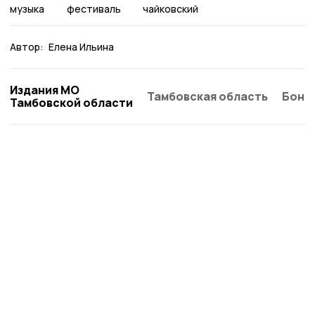
музыка
фестиваль
чайковский
Автор:
Елена Ильина
Издания МО
Тамбовская область
Бонд
Тамбовской области