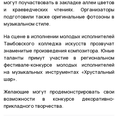
могут поучаствовать в закладке аллеи цветов
и краеведческих чтениях. Организаторы
подготовили также оригинальные фотозоны в
музыкальном стиле.
На сцене в исполнении молодых исполнителей
Тамбовского колледжа искусств прозвучат
знаменитые произведения композитора. Юные
таланты примут участие в региональном
фестивале-конкурсе молодых исполнителей
на музыкальных инструментах «Хрустальный
шар».
Желающие могут продемонстрировать свои
возможности в конкурсе декоративно-
прикладного творчества.