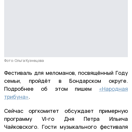
Фото: Ольга Кузнецова
Фестиваль для меломанов, посвящённый Году
семьи, пройдёт в Бондарском округе.
Подробнее об этом пишем
«Народная
трибуна»
.
Сейчас оргкомитет обсуждает примерную
программу VI-го Дня Петра Ильича
Чайковского. Гости музыкального фестиваля