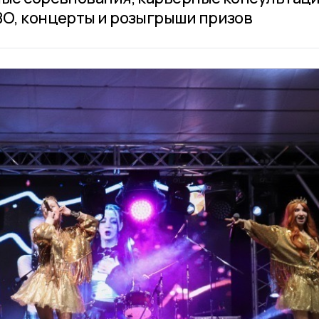
ВО, концерты и розыгрыши призов