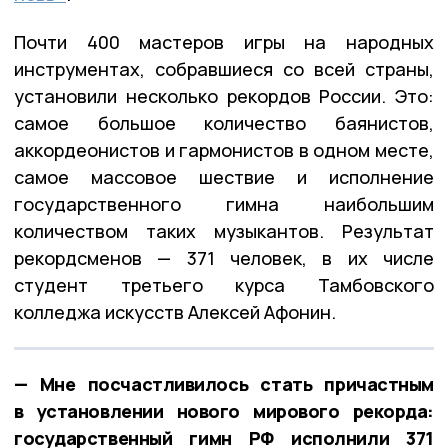
Почти 400 мастеров игры на народных
инструментах, собравшиеся со всей страны,
установили несколько рекордов России. Это:
самое большое количество баянистов,
аккордеонистов и гармонистов в одном месте,
самое массовое шествие и исполнение
государственного гимна наибольшим
количеством таких музыкантов. Результат
рекордсменов — 371 человек, в их числе
студент третьего курса Тамбовского
колледжа искусств Алексей Афонин.
— Мне посчастливилось стать причастным
в установлении нового мирового рекорда:
государственный гимн РФ исполнили 371