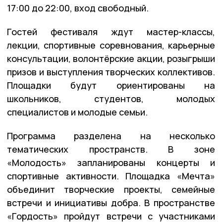
17:00 до 22:00, вход свободный.
Гостей фестиваля ждут мастер-классы,
лекции, спортивные соревнования, карьерные
консультации, волонтёрские акции, розыгрыши
призов и выступления творческих коллективов.
Площадки будут ориентированы на
школьников, студентов, молодых
специалистов и молодые семьи.
Программа разделена на несколько
тематических пространств. В зоне
«Молодость» запланированы концерты и
спортивные активности. Площадка «Мечта»
объединит творческие проекты, семейные
встречи и инициативы добра. В пространстве
«Гордость» пройдут встречи с участниками