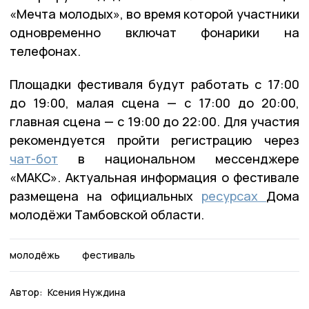
«Мечта молодых», во время которой участники
одновременно включат фонарики на
телефонах.
Площадки фестиваля будут работать с 17:00
до 19:00, малая сцена — с 17:00 до 20:00,
главная сцена — с 19:00 до 22:00. Для участия
рекомендуется пройти регистрацию через
чат-бот
в национальном мессенджере
«МАКС». Актуальная информация о фестивале
размещена на официальных
ресурсах
Дома
молодёжи Тамбовской области.
молодёжь
фестиваль
Автор:
Ксения Нуждина