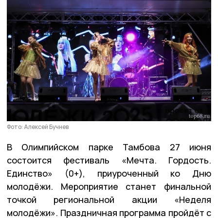
Фото: Алексей Бучнев
В Олимпийском парке Тамбова 27 июня
состоится фестиваль «Мечта. Гордость.
Единство» (0+), приуроченный ко Дню
молодёжи. Мероприятие станет финальной
точкой региональной акции «Неделя
молодёжи». Праздничная программа пройдёт с