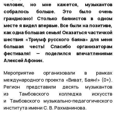
человек, но мне кажется, музыкантов
собралось больше. Это было очень
грандиозно! Столько баянистов в одном
месте я видел впервые. Все были на позитиве,
как одна большая семья! Оказаться частичкой
шествия «Триумф русского баяна» для меня
большая честь! Спасибо организаторам
фестиваля! — поделился впечатлениями
Алексей Афонин.
Мероприятие организовали в рамках
международного проекта «Виват, Баян!» (0+).
Регион представили десять музыкантов
из Тамбовского колледжа искусств
и Тамбовского музыкально-педагогического
института имени С. В. Рахманинова.