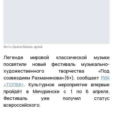
Фото: Диана Яшина, архив
Легенде мировой классической музыки
посвятили новый фестиваль музыкально-
художественного творчества «Под
созвездием Рахманинова»(6+), сообщает
РИА
«ТОП68»
. Культурное мероприятие впервые
пройдёт в Мичуринске с 1 по 6 апреля.
Фестиваль уже получил статус
всероссийского.