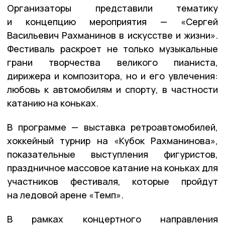
Организаторы представили тематику
и концепцию мероприятия — «Сергей
Васильевич Рахманинов в искусстве и жизни».
Фестиваль раскроет не только музыкальные
грани творчества великого пианиста,
дирижера и композитора, но и его увлечения:
любовь к автомобилям и спорту, в частности
катанию на коньках.
В программе — выставка ретроавтомобилей,
хоккейный турнир на «Кубок Рахманинова»,
показательные выступления фигуристов,
праздничное массовое катание на коньках для
участников фестиваля, которые пройдут
на ледовой арене «Темп».
В рамках концертного направления