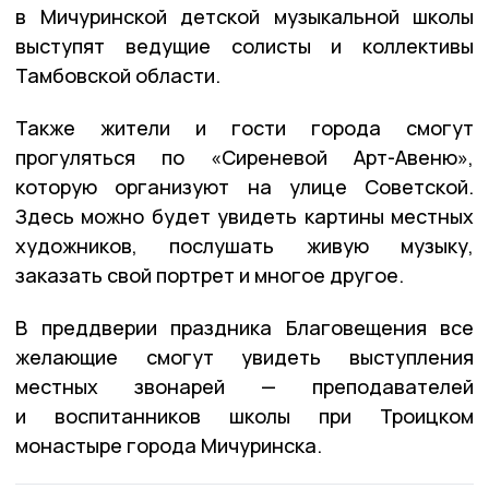
в Мичуринской детской музыкальной школы
выступят ведущие солисты и коллективы
Тамбовской области.
Также жители и гости города смогут
прогуляться по «Сиреневой Арт-Авеню»,
которую организуют на улице Советской.
Здесь можно будет увидеть картины местных
художников, послушать живую музыку,
заказать свой портрет и многое другое.
В преддверии праздника Благовещения все
желающие смогут увидеть выступления
местных звонарей — преподавателей
и воспитанников школы при Троицком
монастыре города Мичуринска.